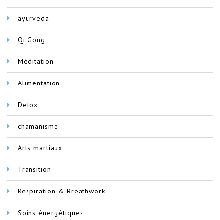
ayurveda
Qi Gong
Méditation
Alimentation
Detox
chamanisme
Arts martiaux
Transition
Respiration & Breathwork
Soins énergétiques