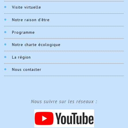
Visite virtuelle
Notre raison d’être
Programme
Notre charte écologique
La région
Nous contacter
Nous suivre sur les réseaux :