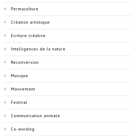
Permaculture
Création artistique
Ecriture créative
Intelligences de la nature
Reconversion
Musique
Mouvement
Festival
Communication animale
Co-working