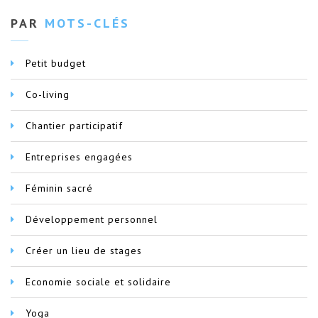
PAR
MOTS-CLÉS
Petit budget
Co-living
Chantier participatif
Entreprises engagées
Féminin sacré
Développement personnel
Créer un lieu de stages
Economie sociale et solidaire
Yoga