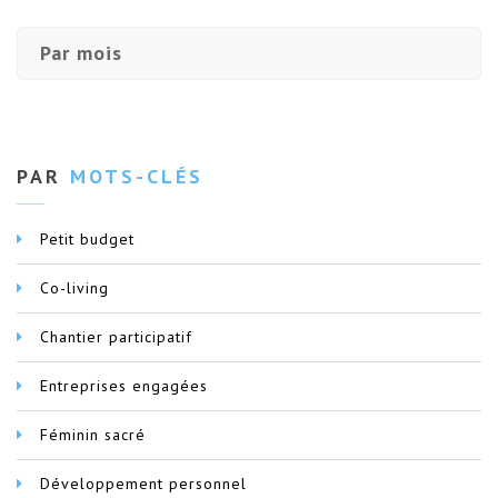
Par mois
PAR
MOTS-CLÉS
Petit budget
Co-living
Chantier participatif
Entreprises engagées
Féminin sacré
Développement personnel