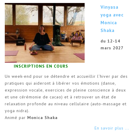
Vinyasa
yoga avec
Monica
Shaka
du 12-14
mars 2027
INSCRIPTIONS EN COURS
Un week-end pour se détendre et accueillir l’hiver par des
pratiques qui aideront à libérer vos émotions (danse,
expression vocale, exercices de pleine conscience à deux
et une cérémonie de cacao) et à retrouver un état de
relaxation profonde au niveau cellulaire (auto-massage et
yoga nidra).
Animé par
Monica Shaka
En savoir plus ...