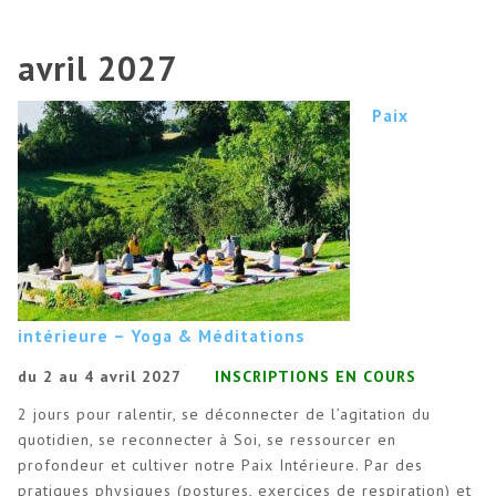
avril 2027
Paix
intérieure – Yoga & Méditations
du 2 au 4 avril 2027
INSCRIPTIONS EN COURS
2 jours pour ralentir, se déconnecter de l’agitation du
quotidien, se reconnecter à Soi, se ressourcer en
profondeur et cultiver notre Paix Intérieure. Par des
pratiques physiques (postures, exercices de respiration) et