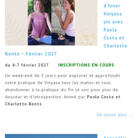
d’hiver
Vinyasa
yin avec
Paola
Costa et
Charlotte
Bentz – Février 2027
du 4-7 février 2027
INSCRIPTIONS EN COURS
Un week-end de 3 jours pour explorer et approfondir
votre pratique de Vinyasa tous les matins et vous
abandonner à la pratique du Yin le soir pour plus de
douceur et d’introspection. Animé par
Paola Costa et
Charlotte Bentz
.
En savoir plus ...