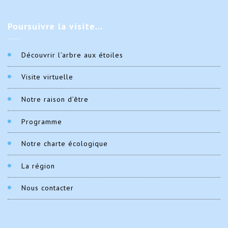
Poursuivre
la visite…
Découvrir l’arbre aux étoiles
Visite virtuelle
Notre raison d’être
Programme
Notre charte écologique
La région
Nous contacter