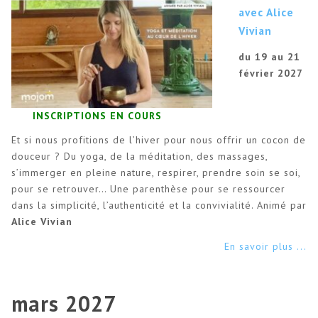
avec Alice
Vivian
du 19 au 21
février 2027
INSCRIPTIONS EN COURS
Et si nous profitions de l’hiver pour nous offrir un cocon de
douceur ? Du yoga, de la méditation, des massages,
s’immerger en pleine nature, respirer, prendre soin se soi,
pour se retrouver… Une parenthèse pour se ressourcer
dans la simplicité, l’authenticité et la convivialité. Animé par
Alice Vivian
En savoir plus ...
mars 2027