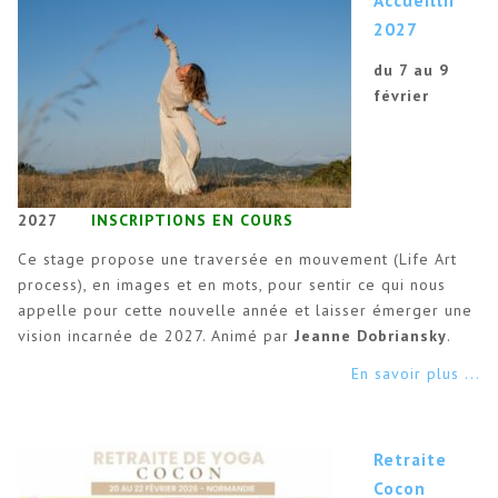
Accueillir
2027
du 7 au 9
février
2027
INSCRIPTIONS EN COURS
Ce stage propose une traversée en mouvement (Life Art
process), en images et en mots, pour sentir ce qui nous
appelle pour cette nouvelle année et laisser émerger une
vision incarnée de 2027. Animé par
Jeanne Dobriansky
.
En savoir plus ...
Retraite
Cocon