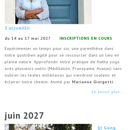
S’accueillir
du 14 au 17 mai 2027
INSCRIPTIONS EN COURS
Expérimenter un temps pour soi, une parenthèse dans
notre quotidien agité pour se ressourcer dans un lieu en
pleine nature. Approfondir notre pratique de Hatha yoga
avec plusieurs outils (Méditation, Pranayama, Asanas) sans
oublier les textes millénaires qui viendront soutenir et
éclairer notre chemin. Animé par
Marianne Giorgetti
.
En savoir plus ...
juin 2027
Qi Gong