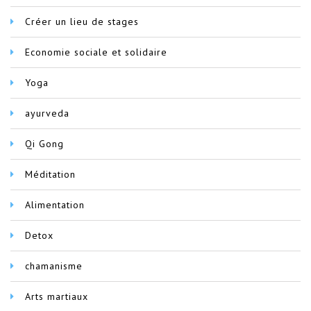
Créer un lieu de stages
Economie sociale et solidaire
Yoga
ayurveda
Qi Gong
Méditation
Alimentation
Detox
chamanisme
Arts martiaux