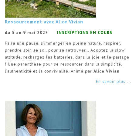
Ressourcement avec Alice Vivian
du 5 au 9 mai 2027
INSCRIPTIONS EN COURS
Faire une pause, s’immerger en pleine nature, respirer,
prendre soin se soi, pour se retrouver… Adoptez la slow
attitude, rechargez les batteries, dans la joie et le partage
! Une parenthèse pour se ressourcer dans la simplicité,
l’authenticité et la convivialité. Animé par
Alice Vivian
En savoir plus ...