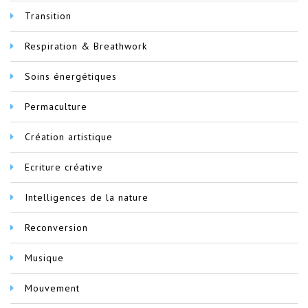
Transition
Respiration & Breathwork
Soins énergétiques
Permaculture
Création artistique
Ecriture créative
Intelligences de la nature
Reconversion
Musique
Mouvement