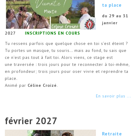
ta place
du 29 au 31
janvier
2027
INSCRIPTIONS EN COURS
Tu ressens parfois que quelque chose en toi s’est éteint ?
Tu portes un masque, tu souris… mais au fond, tu sais que
ce n’est pas tout à fait toi. Alors viens, ce stage est
une traversée : trois jours pour te reconnecter à toi-même,
en profondeur; trois jours pour oser vivre et reprendre ta
place.
Animé par
Céline Croizé
.
En savoir plus ...
février 2027
Retraite