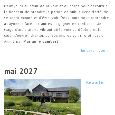
Deux jours au cœur de la voix et du corps pour découvrir
le bonheur de prendre la parole en public avec clarté, de
se sentir écouté et d’émouvoir. Deux jours pour apprendre
à rayonner face aux autres et gagner en confiance. Un
stage d’art oratoire vibrant où la voix se déploie et le
cœur s’ouvre : chanter, danser, improviser, rire et…oser.
Animé par
Marianne Lambert
.
En savoir plus ...
mai 2027
Retraite