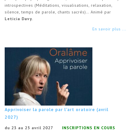
introspectives (Méditations, visualisations, relaxation,
silence, temps de parole, chants sacrés)… Animé par
Leticia Davy
.
En savoir plus ...
Apprivoiser la parole par l’art oratoire (avril
2027)
du 23 au 25 avril 2027
INSCRIPTIONS EN COURS