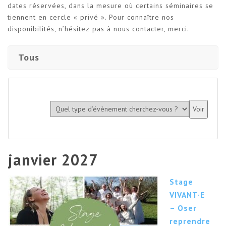
dates réservées, dans la mesure où certains séminaires se
tiennent en cercle « privé ». Pour connaître nos
disponibilités, n’hésitez pas à nous contacter, merci.
Tous
janvier 2027
Stage
VIVANT·E
– Oser
reprendre