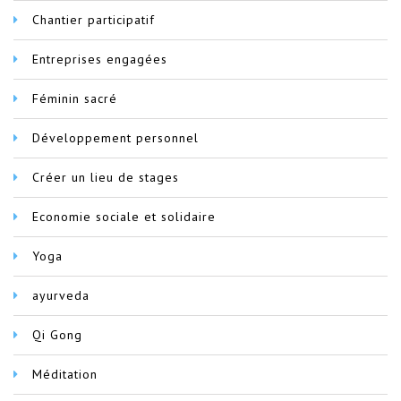
Chantier participatif
Entreprises engagées
Féminin sacré
Développement personnel
Créer un lieu de stages
Economie sociale et solidaire
Yoga
ayurveda
Qi Gong
Méditation