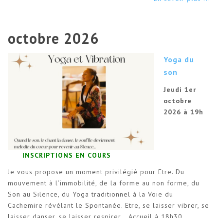
octobre 2026
Yoga du
son
Jeudi 1er
octobre
2026 à 19h
INSCRIPTIONS EN COURS
Je vous propose un moment privilégié pour Etre. Du
mouvement à l’immobilité, de la forme au non forme, du
Son au Silence, du Yoga traditionnel à la Voie du
Cachemire révélant le Spontanée. Etre, se laisser vibrer, se
laisser danser, se laisser respirer… Accueil à 18h30,