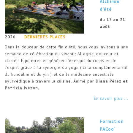
Alchimie
d’été
du 17 au 21
août
2026
DERNIERES PLACES
Dans la douceur de cette fin d’été, nous vous invitons à une
semaine de célébration du vivant : Allegria, douceur et
clarté ! Equilibrer et générer l’énergie du corps et de
l’esprit grâce à la synergie du yoga (ici la complémentarité
du kundalini et du yin ) et de la médecine ancestrale
ayurvédique à travers la cuisine. Animé par
Diana Pérez et
Patricia Iveton
.
En savoir plus ...
Formation
PACoo’