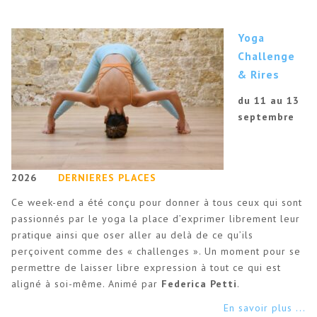
Yoga
Challenge
& Rires
du 11 au 13
septembre
2026
DERNIERES PLACES
Ce week-end a été conçu pour donner à tous ceux qui sont
passionnés par le yoga la place d’exprimer librement leur
pratique ainsi que oser aller au delà de ce qu’ils
perçoivent comme des « challenges ». Un moment pour se
permettre de laisser libre expression à tout ce qui est
aligné à soi-même. Animé par
Federica Petti
.
En savoir plus ...