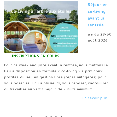
Séjour en
co-living
avant la
rentrée
we du 28-30
août 2026
INSCRIPTIONS EN COURS
Pour ce week end juste avant la rentrée, nous mettons le
lieu à disposition en formule « co-living » à prix doux:
profitez du lieu en gestion libre (repas autogérés) pour
vous poser seul ou à plusieurs, vous reposer, vadrouiller
ou travailler au vert ! Séjour de 2 nuits minimum.
En savoir plus ...