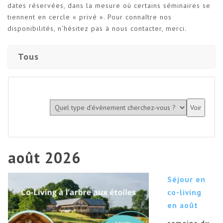
dates réservées, dans la mesure où certains séminaires se
tiennent en cercle « privé ». Pour connaître nos
disponibilités, n’hésitez pas à nous contacter, merci.
Tous
août 2026
Séjour en
co-living
en août