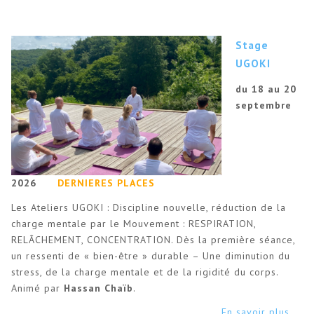
Stage
UGOKI
du 18 au 20
septembre
2026
DERNIERES PLACES
Les Ateliers UGOKI : Discipline nouvelle, réduction de la
charge mentale par le Mouvement : RESPIRATION,
RELÂCHEMENT, CONCENTRATION. Dès la première séance,
un ressenti de « bien-être » durable – Une diminution du
stress, de la charge mentale et de la rigidité du corps.
Animé par
Hassan Chaïb
.
En savoir plus ...