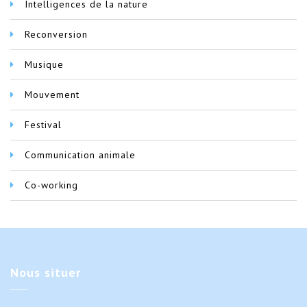
Intelligences de la nature
Reconversion
Musique
Mouvement
Festival
Communication animale
Co-working
Nous
situer