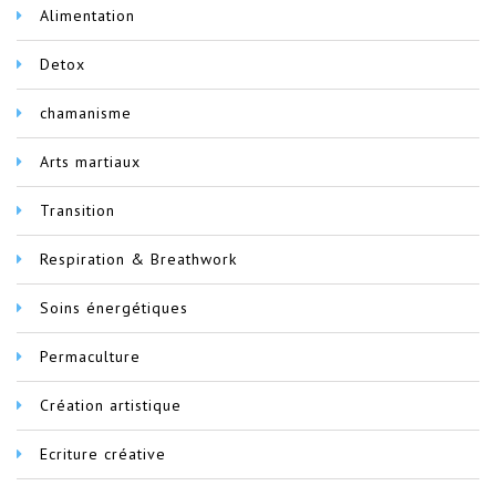
Alimentation
Detox
chamanisme
Arts martiaux
Transition
Respiration & Breathwork
Soins énergétiques
Permaculture
Création artistique
Ecriture créative