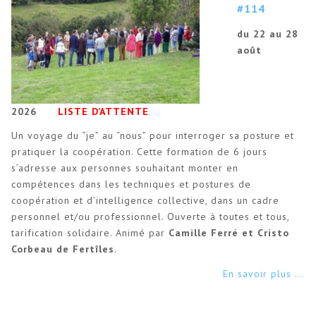
#114
du 22 au 28
août
2026
LISTE D’ATTENTE
Un voyage du “je” au “nous” pour interroger sa posture et
pratiquer la coopération. Cette formation de 6 jours
s’adresse aux personnes souhaitant monter en
compétences dans les techniques et postures de
coopération et d’intelligence collective, dans un cadre
personnel et/ou professionnel. Ouverte à toutes et tous,
tarification solidaire. Animé par
Camille Ferré et Cristo
Corbeau de Fertîles
.
En savoir plus ...