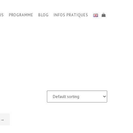
US
PROGRAMME
BLOG
INFOS PRATIQUES
→