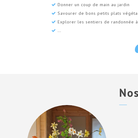
Donner un coup de main au jardin
Savourer de bons petits plats végéta
Explorer les sentiers de randonnée à
…
No