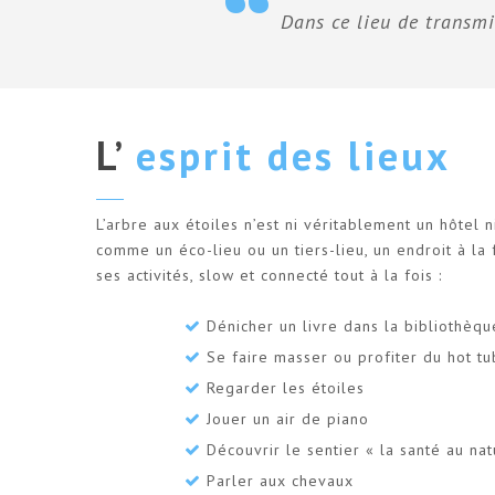
Dans ce lieu de transm
L’
esprit des lieux
L’arbre aux étoiles n’est ni véritablement un hôtel
comme un éco-lieu ou un tiers-lieu, un endroit à la 
ses activités, slow et connecté tout à la fois :
Dénicher un livre dans la bibliothèque
Se faire masser ou profiter du hot tu
Regarder les étoiles
Jouer un air de piano
Découvrir le sentier « la santé au nat
Parler aux chevaux