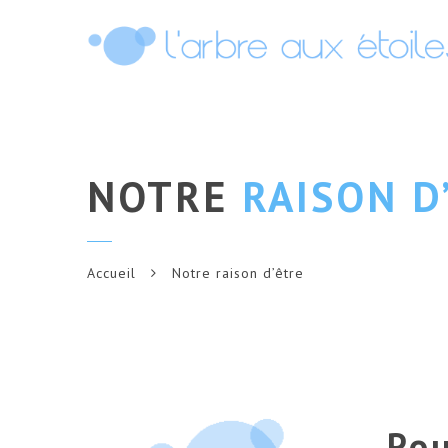
NOTRE
RAISON D
Accueil
Notre raison d’être
Po