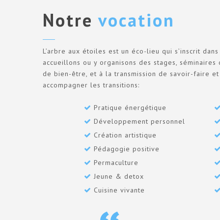
Notre
vocation
L’arbre aux étoiles est un éco-lieu qui s’inscrit d
accueillons ou y organisons des stages, séminaires
de bien-être, et à la transmission de savoir-faire e
accompagner les transitions:
Pratique énergétique
Développement personnel
Création artistique
Pédagogie positive
Permaculture
Jeune & detox
Cuisine vivante