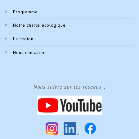
Programme
Notre charte écologique
La région
Nous contacter
Nous suivre sur les réseaux :