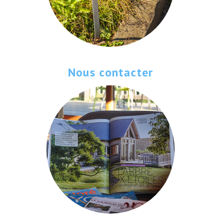
Nous contacter