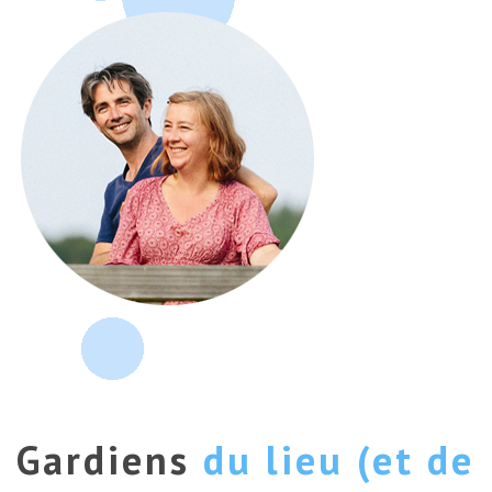
Gardiens
du lieu (et de