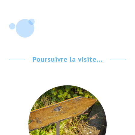
Poursuivre la visite...