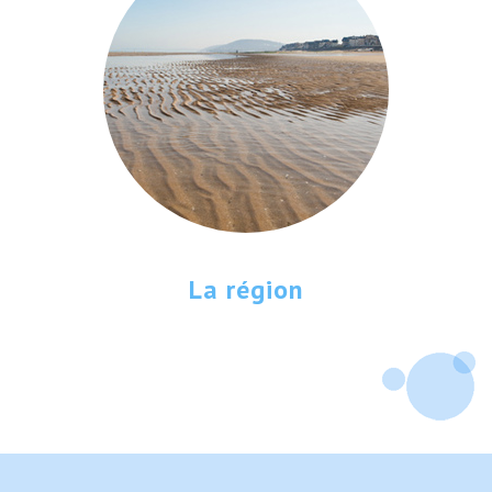
La région