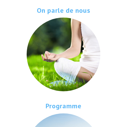
On parle de nous
Programme