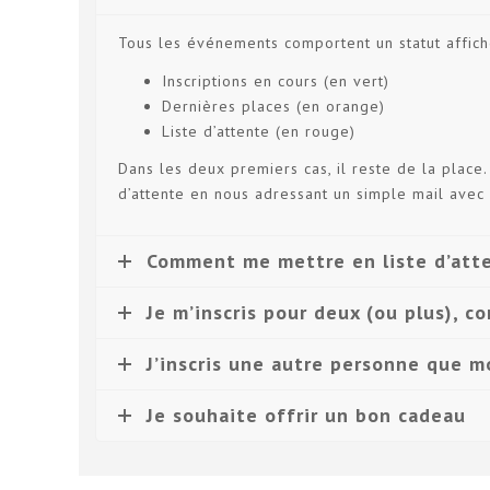
Tous les événements comportent un statut affich
Inscriptions en cours (en vert)
Dernières places (en orange)
Liste d’attente (en rouge)
Dans les deux premiers cas, il reste de la place. 
d’attente en nous adressant un simple mail ave
Comment me mettre en liste d’atte
Je m’inscris pour deux (ou plus), c
J’inscris une autre personne que mo
Je souhaite offrir un bon cadeau