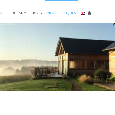
US
PROGRAMME
BLOG
INFOS PRATIQUES