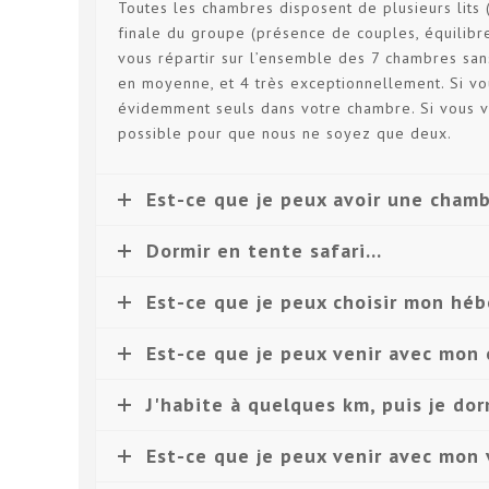
Toutes les chambres disposent de plusieurs lits
finale du groupe (présence de couples, équili
vous répartir sur l’ensemble des 7 chambres sa
en moyenne, et 4 très exceptionnellement. Si vo
évidemment seuls dans votre chambre. Si vous v
possible pour que nous ne soyez que deux.
Est-ce que je peux avoir une chamb
Dormir en tente safari...
Est-ce que je peux choisir mon hé
Est-ce que je peux venir avec mon
J'habite à quelques km, puis je dor
Est-ce que je peux venir avec mon 