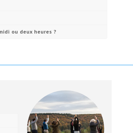
 midi ou deux heures ?