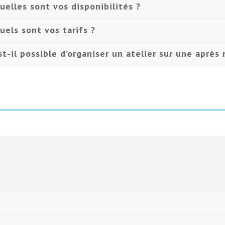
uelles sont vos disponibilités ?
uels sont vos tarifs ?
st-il possible d’organiser un atelier sur une après