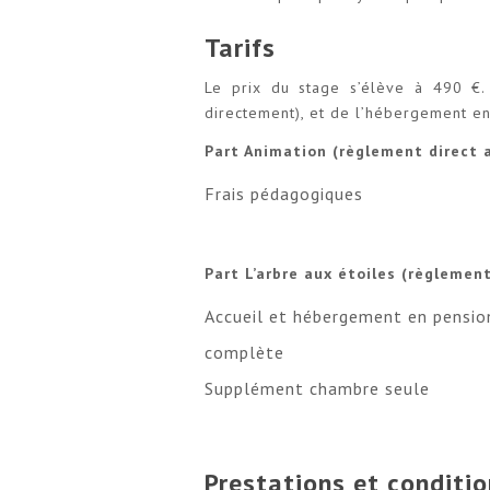
Tarifs
Le prix du stage s’élève à 490 €.
directement), et de l’hébergement en 
Part Animation (règlement direct a
Frais pédagogiques
Part L’arbre aux étoiles (règlemen
Accueil et hébergement en pensio
complète
Supplément chambre seule
Prestations et conditio