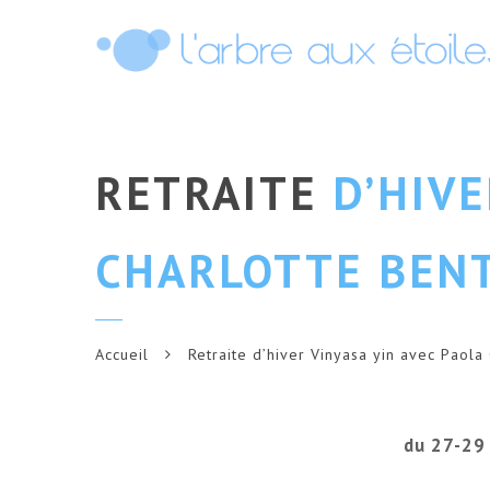
RETRAITE
D’HIVE
CHARLOTTE BEN
Accueil
Retraite d’hiver Vinyasa yin avec Paol
du 27-29 