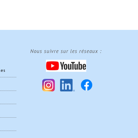
Nous suivre sur les réseaux :
les