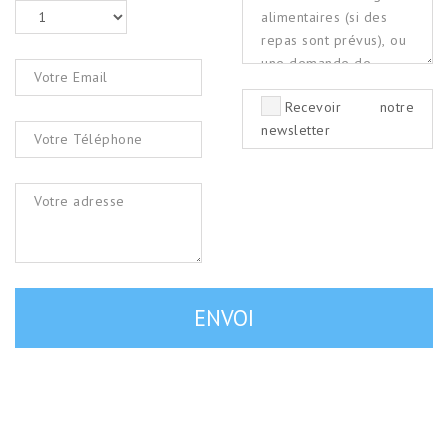
Recevoir notre
newsletter