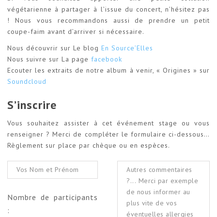
végétarienne à partager à l’issue du concert, n’hésitez pas
! Nous vous recommandons aussi de prendre un petit
coupe-faim avant d’arriver si nécessaire.
Nous découvrir sur Le blog
En Source’Elles
Nous suivre sur La page
facebook
Ecouter les extraits de notre album à venir, « Origines » sur
Soundcloud
S’inscrire
Vous souhaitez assister à cet événement stage ou vous
renseigner ? Merci de compléter le formulaire ci-dessous…
Règlement sur place par chèque ou en espèces.
Nombre de participants
: