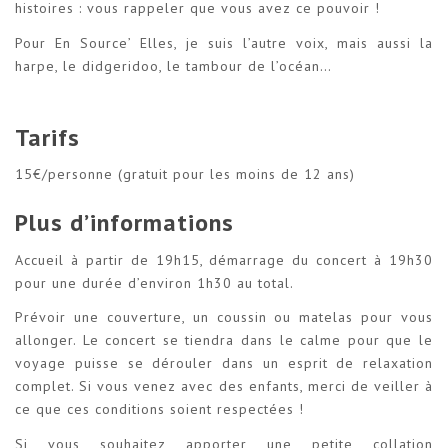
histoires : vous rappeler que vous avez ce pouvoir !
Pour En Source’ Elles, je suis l’autre voix, mais aussi la
harpe, le didgeridoo, le tambour de l’océan…
Tarifs
15€/personne (gratuit pour les moins de 12 ans)
Plus d’informations
Accueil à partir de 19h15, démarrage du concert à 19h30
pour une durée d’environ 1h30 au total.
Prévoir une couverture, un coussin ou matelas pour vous
allonger. Le concert se tiendra dans le calme pour que le
voyage puisse se dérouler dans un esprit de relaxation
complet. Si vous venez avec des enfants, merci de veiller à
ce que ces conditions soient respectées !
Si vous souhaitez apporter une petite collation