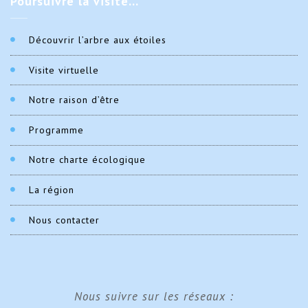
Poursuivre
la visite…
Découvrir l’arbre aux étoiles
Visite virtuelle
Notre raison d’être
Programme
Notre charte écologique
La région
Nous contacter
Nous suivre sur les réseaux :