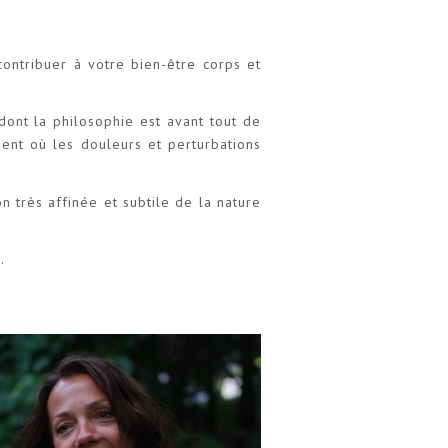
ontribuer à votre bien-être corps et
dont la philosophie est avant tout de
ment où les douleurs et perturbations
 très affinée et subtile de la nature
.