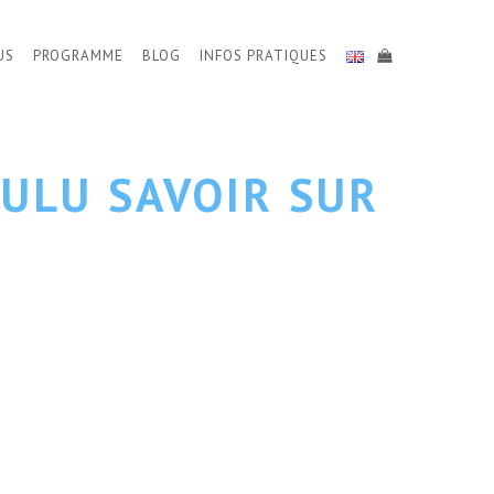
US
PROGRAMME
BLOG
INFOS PRATIQUES
ULU SAVOIR SUR