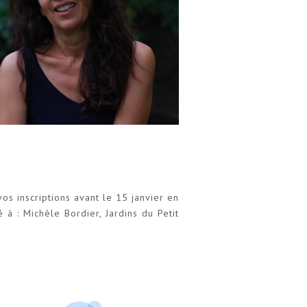
os inscriptions avant le 15 janvier en
à : Michèle Bordier, Jardins du Petit