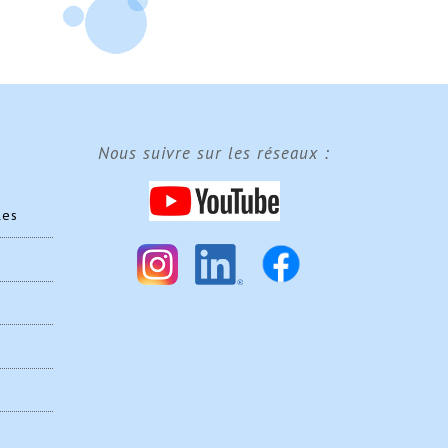
Nous suivre sur les réseaux :
les