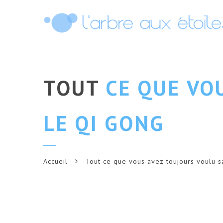
TOUT
CE QUE VOU
LE QI GONG
Accueil
Tout ce que vous avez toujours voulu s