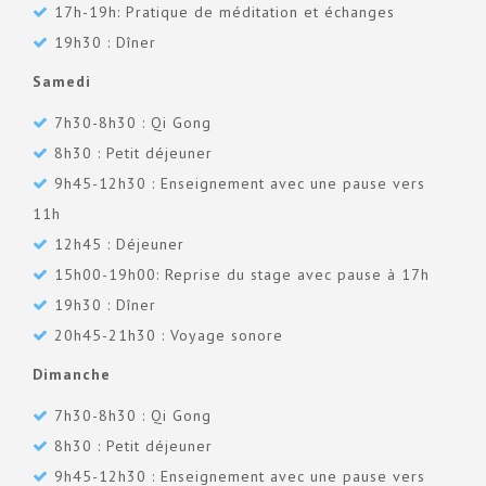
17h-19h: Pratique de méditation et échanges
19h30 : Dîner
Samedi
7h30-8h30 : Qi Gong
8h30 : Petit déjeuner
9h45-12h30 : Enseignement avec une pause vers
11h
12h45 : Déjeuner
15h00-19h00: Reprise du stage avec pause à 17h
19h30 : Dîner
20h45-21h30 : Voyage sonore
Dimanche
7h30-8h30 : Qi Gong
8h30 : Petit déjeuner
9h45-12h30 : Enseignement avec une pause vers