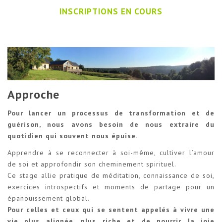
INSCRIPTIONS EN COURS
Approche
Pour lancer un processus de transformation et de
guérison, nous avons besoin de nous extraire du
quotidien qui souvent nous épuise.
Apprendre à se reconnecter à soi-même, cultiver l’amour
de soi et approfondir son cheminement spirituel.
Ce stage allie pratique de méditation, connaissance de soi,
exercices introspectifs et moments de partage pour un
épanouissement global.
Pour celles et ceux qui se sentent appelés à vivre une
vie plus alignée, plus riche et de nourrir la joie