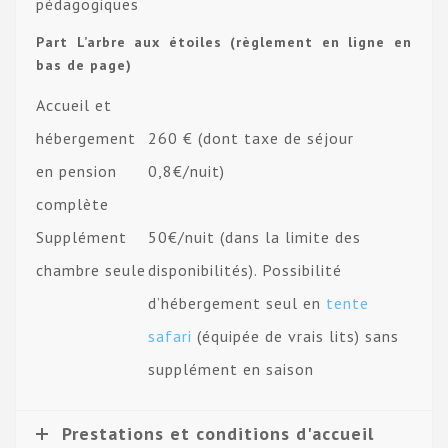
pédagogiques
Part L’arbre aux étoiles (règlement en ligne en
bas de page)
Accueil et
hébergement
260 € (dont taxe de séjour
en pension
0,8€/nuit)
complète
Supplément
50€/nuit (dans la limite des
chambre seule
disponibilités). Possibilité
d’hébergement seul en
tente
safari
(équipée de vrais lits) sans
supplément en saison
Prestations et conditions d'accueil