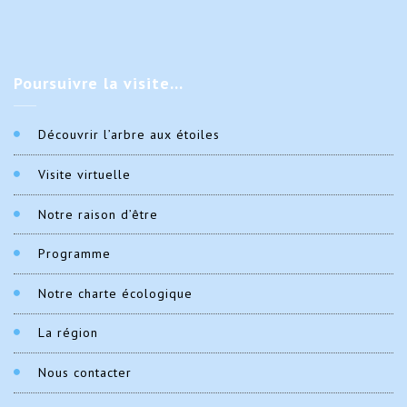
Poursuivre
la visite…
Découvrir l’arbre aux étoiles
Visite virtuelle
Notre raison d’être
Programme
Notre charte écologique
La région
Nous contacter