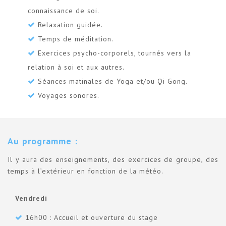
connaissance de soi.
Relaxation guidée.
Temps de méditation.
Exercices psycho-corporels, tournés vers la
relation à soi et aux autres.
Séances matinales de Yoga et/ou Qi Gong.
Voyages sonores.
Au programme :
Il y aura des enseignements, des exercices de groupe, des
temps à l’extérieur en fonction de la météo.
Vendredi
16h00 : Accueil et ouverture du stage