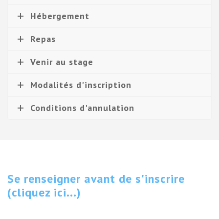
Hébergement
Repas
Venir au stage
Modalités d'inscription
Conditions d'annulation
Se renseigner avant de s'inscrire
(cliquez ici...)