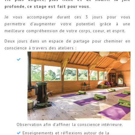
profonde, ce stage est fait pour vous.
Je vous accompagne durant ces 3 jours pour vous
permettre d’augmenter votre potentiel grâce à une
meilleure compréhension de votre corps, coeur, et esprit.
Deux jours dans un espace de partage pour cheminer en
conscience à travers des ateliers :
Observation afin d’affiner la conscience intérieure.
Enseignements et réflexions autour de la