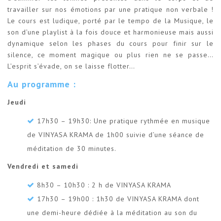
travailler sur nos émotions par une pratique non verbale !
Le cours est ludique, porté par le tempo de la Musique, le
son d’une playlist à la fois douce et harmonieuse mais aussi
dynamique selon les phases du cours pour finir sur le
silence, ce moment magique ou plus rien ne se passe…
L’esprit s’évade, on se laisse flotter…
Au programme :
Jeudi
17h30 – 19h30: Une pratique rythmée en musique
de VINYASA KRAMA de 1h00 suivie d’une séance de
méditation de 30 minutes.
Vendredi et samedi
8h30 – 10h30 : 2 h de VINYASA KRAMA
17h30 – 19h00 : 1h30 de VINYASA KRAMA dont
une demi-heure dédiée à la méditation au son du