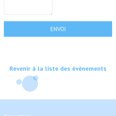
Revenir à la liste des évènements