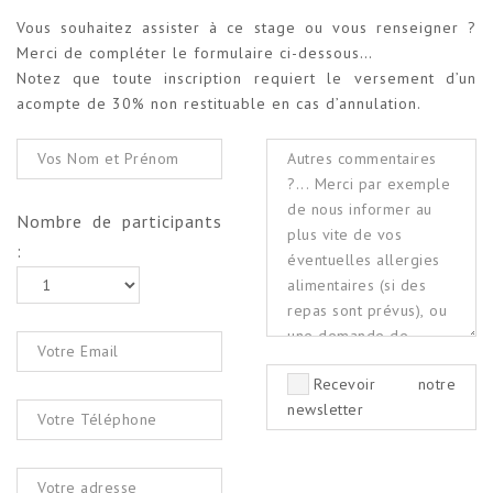
Vous souhaitez assister à ce stage ou vous renseigner ?
Merci de compléter le formulaire ci-dessous…
Notez que toute inscription requiert le versement d’un
acompte de 30% non restituable en cas d’annulation.
Nombre de participants
:
Recevoir notre
newsletter