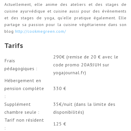
Actuellement, elle anime des ateliers et des stages de
cuisine ayurvédique et cuisine aussi pour des évènements
et des stages de yoga, qu’elle pratique également. Elle
partage sa passion pour la cuisine végétarienne dans son
blog
http://cookmegreen.com/
Tarifs
290€ (remise de 20 € avec le
Frais
code promo 20A9JUH sur
pédagogiques :
yogajournal.fr)
Hébergement en
pension complète
330 €
:
Supplément
35€/nuit (dans la limite des
chambre seule :
disponibilités)
Tarif non résident
125 €
: