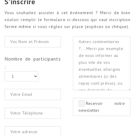
S’inscrire
Vous souhaitez assister à cet événement ? Merci de bien
vouloir remplir le formulaire ci-dessous qui vaut inscription
ferme même si vous réglez sur place (espèces ou chèque).
Nombre de participants
:
Recevoir notre
newsletter