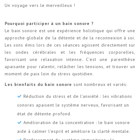
Un voyage vers le merveilleux !
Pourquoi participer à un bain sonore ?
Le bain sonore est une expérience holistique qui offre une
approche globale de la détente et de la reconnexion à soi.
Les sons émis lors de ces séances agissent directement sur
les ondes cérébrales et les fréquences corporelles,
favorisant une relaxation intense. C’est une parenthèse
apaisante pour ralentir, relâcher les tensions, et trouver un
moment de paix loin du stress quotidien.
Les bienfaits du bain sonore
sont nombreux et variés:
Réduction du stress et de l’anxiété : les vibrations
sonores apaisent le système nerveux, favorisant un
état de détente profond.
Amélioration de la concentration : le bain sonore
aide à calmer l’esprit et améliore la clarté mentale.
Renforcement du système immunitaire : la