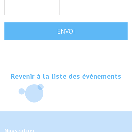
Revenir à la liste des évènements
Nous
situer