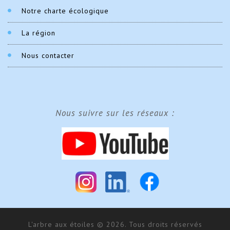
Notre charte écologique
La région
Nous contacter
Nous suivre sur les réseaux :
L'arbre aux étoiles © 2026. Tous droits réservés