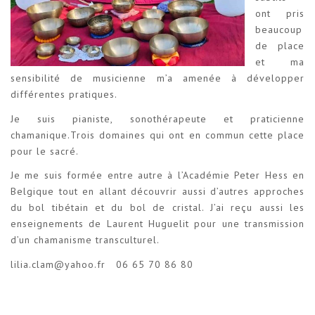
ont pris
beaucoup
de place
et ma
sensibilité de musicienne m’a amenée à développer
différentes pratiques.
Je suis pianiste, sonothérapeute et praticienne
chamanique.Trois domaines qui ont en commun cette place
pour le sacré.
Je me suis formée entre autre à l’Académie Peter Hess en
Belgique tout en allant découvrir aussi d’autres approches
du bol tibétain et du bol de cristal. J’ai reçu aussi les
enseignements de Laurent Huguelit pour une transmission
d’un chamanisme transculturel.
lilia.clam@yahoo.fr 06 65 70 86 80