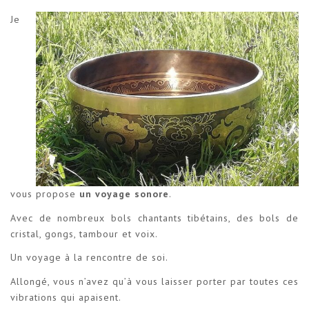
Je
vous propose
un voyage sonore
.
Avec de nombreux bols chantants tibétains, des bols de
cristal, gongs, tambour et voix.
Un voyage à la rencontre de soi.
Allongé, vous n’avez qu’à vous laisser porter par toutes ces
vibrations qui apaisent.