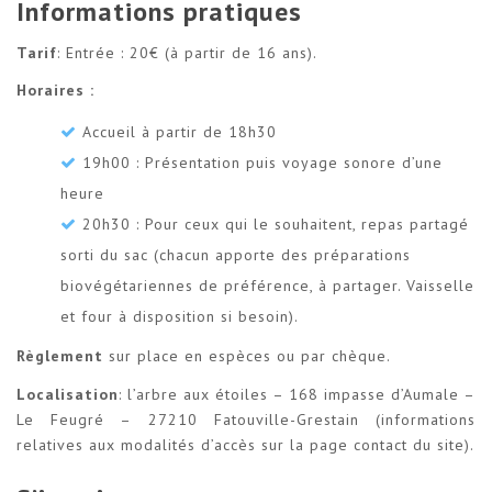
Informations pratiques
Tarif
: Entrée : 20€ (à partir de 16 ans).
Horaires :
Accueil à partir de 18h30
19h00 : Présentation puis voyage sonore d’une
heure
20h30 : Pour ceux qui le souhaitent, repas partagé
sorti du sac (chacun apporte des préparations
biovégétariennes de préférence, à partager. Vaisselle
et four à disposition si besoin).
Règlement
sur place en espèces ou par chèque.
Localisation
: l’arbre aux étoiles – 168 impasse d’Aumale –
Le Feugré – 27210 Fatouville-Grestain (informations
relatives aux modalités d’accès sur la page contact du site).