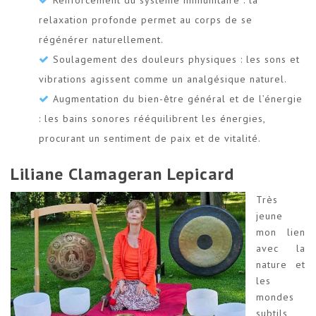
relaxation profonde permet au corps de se
régénérer naturellement.
Soulagement des douleurs physiques : les sons et
vibrations agissent comme un analgésique naturel.
Augmentation du bien-être général et de l’énergie
: les bains sonores rééquilibrent les énergies,
procurant un sentiment de paix et de vitalité.
Liliane Clamageran Lepicard
Très
jeune
mon lien
avec la
nature et
les
mondes
subtils