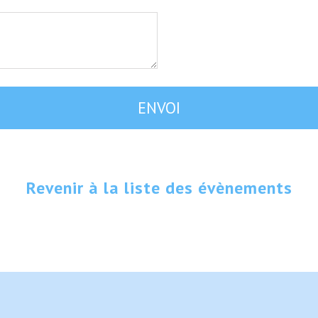
Revenir à la liste des évènements