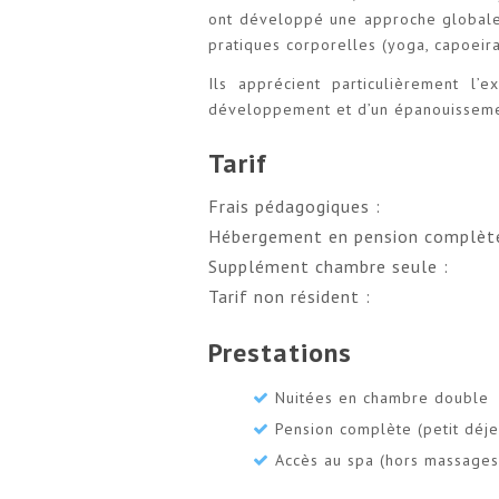
ont développé une approche globale 
pratiques corporelles (yoga, capoeira)
Ils apprécient particulièrement l’
développement et d’un épanouissement
Tarif
Frais pédagogiques :
Hébergement en pension complète
Supplément chambre seule :
Tarif non résident :
Prestations
Nuitées en chambre double
Pension complète (petit déje
Accès au spa (hors massages