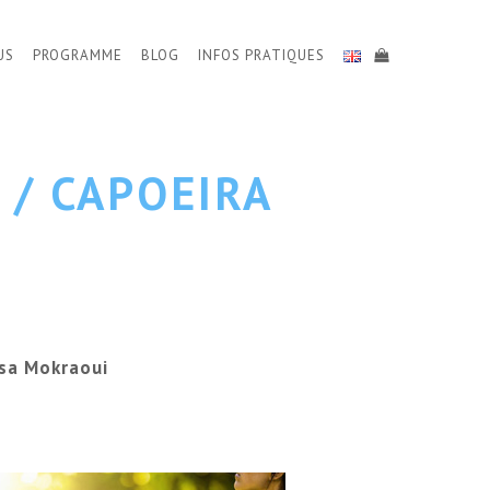
US
PROGRAMME
BLOG
INFOS PRATIQUES
 / CAPOEIRA
sa Mokraoui