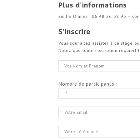
Plus d’informations
Emilie Omnes : 06 48 26 58 95 – co
S’inscrire
Vous souhaitez assister à ce stage o
Notez que toute inscription requiert
Nombre de participants :