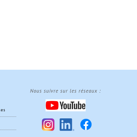
Nous suivre sur les réseaux :
les