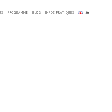
US
PROGRAMME
BLOG
INFOS PRATIQUES
S