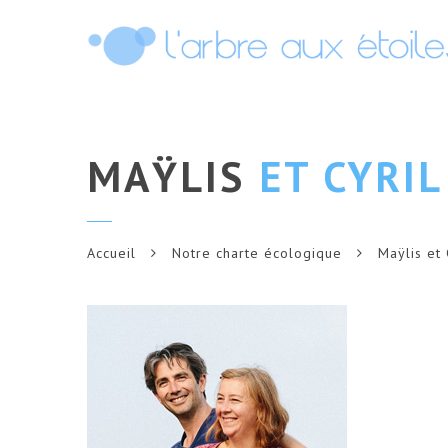
MAŸLIS
ET CYRIL
Accueil
Notre charte écologique
Maÿlis et