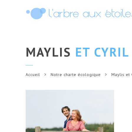
MAYLIS
ET CYRIL
Accueil
Notre charte écologique
Maylis et 