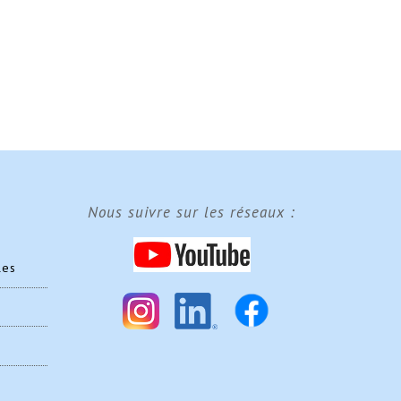
Nous suivre sur les réseaux :
les