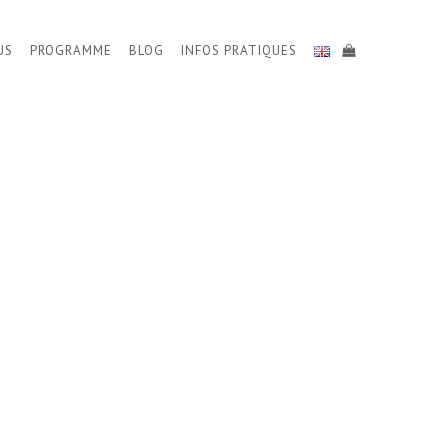
US
PROGRAMME
BLOG
INFOS PRATIQUES