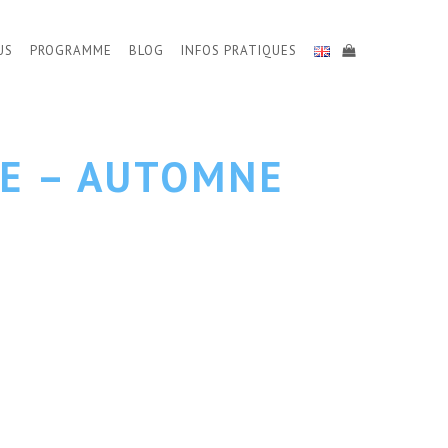
US
PROGRAMME
BLOG
INFOS PRATIQUES
SE – AUTOMNE