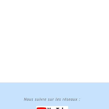
Nous suivre sur les réseaux :