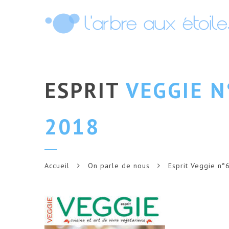
ESPRIT
VEGGIE N
2018
Accueil
On parle de nous
Esprit Veggie n