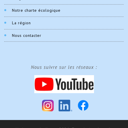
Notre charte écologique
La région
Nous contacter
Nous suivre sur les réseaux :