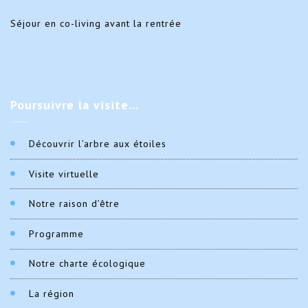
Séjour en co-living avant la rentrée
Poursuivre
la visite…
Découvrir l’arbre aux étoiles
Visite virtuelle
Notre raison d’être
Programme
Notre charte écologique
La région