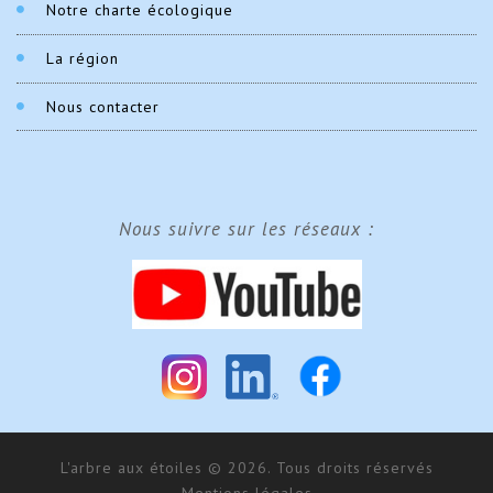
Notre charte écologique
La région
Nous contacter
Nous suivre sur les réseaux :
L'arbre aux étoiles © 2026. Tous droits réservés