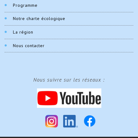
Programme
Notre charte écologique
La région
Nous contacter
Nous suivre sur les réseaux :