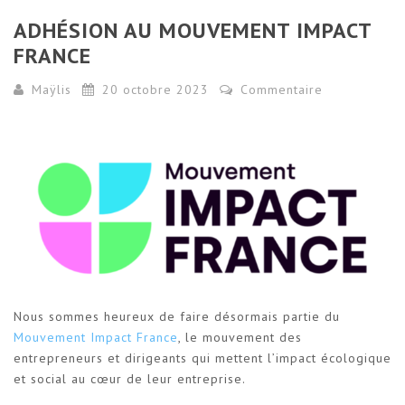
ADHÉSION AU MOUVEMENT IMPACT
FRANCE
Maÿlis
20 octobre 2023
Commentaire
Nous sommes heureux de faire désormais partie du
Mouvement Impact France
, le mouvement des
entrepreneurs et dirigeants qui mettent l’impact écologique
et social au cœur de leur entreprise.