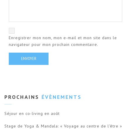
Enregistrer mon nom, mon e-mail et mon site dans le
navigateur pour mon prochain commentaire.
PROCHAINS
ÉVÈNEMENTS
Séjour en co-living en août
Stage de Yoga & Mandala: « Voyage au centre de l'être »