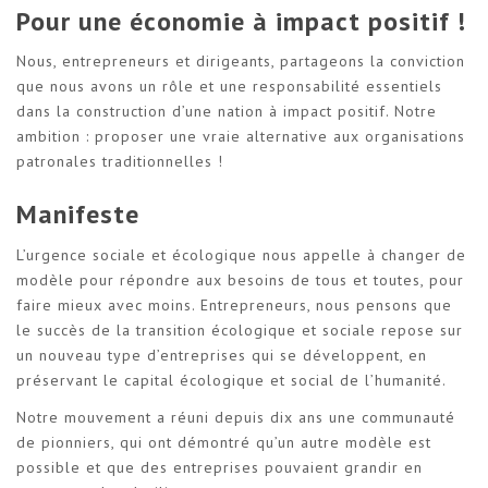
Pour une économie à impact positif !
Nous, entrepreneurs et dirigeants, partageons la conviction
que nous avons un rôle et une responsabilité essentiels
dans la construction d’une nation à impact positif. Notre
ambition : proposer une vraie alternative aux organisations
patronales traditionnelles !
Manifeste
L’urgence sociale et écologique nous appelle à changer de
modèle pour répondre aux besoins de tous et toutes, pour
faire mieux avec moins. Entrepreneurs, nous pensons que
le succès de la transition écologique et sociale repose sur
un nouveau type d’entreprises qui se développent, en
préservant le capital écologique et social de l’humanité.
Notre mouvement a réuni depuis dix ans une communauté
de pionniers, qui ont démontré qu’un autre modèle est
possible et que des entreprises pouvaient grandir en