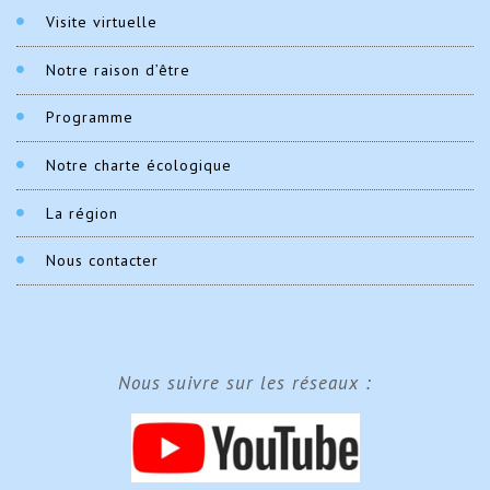
Visite virtuelle
Notre raison d’être
Programme
Notre charte écologique
La région
Nous contacter
Nous suivre sur les réseaux :