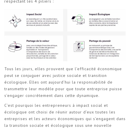
respectant les 4 piliers :
Tous les jours, elles prouvent que l’efficacité économique
peut se conjuguer avec justice sociale et transition
écologique. Elles ont aujourd’hui la responsabilité de
transmettre leur modèle pour que toute entreprise puisse
s’engager concrètement dans cette dynamique.
C’est pourquoi les entrepreneurs à impact social et
écologique ont choisi de réunir autour d’eux toutes les
entreprises et les acteurs économiques qui s’engagent dans
la transition sociale et écologique sous une nouvelle