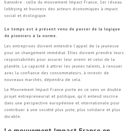
bannière : celle du mouvement Impact France, 1er réseau
lobbying et business des acteurs économiques à impact
social et écologique.
Le temps est à présent venu de passer de la logique
de pionniers à la norme.
Les entreprises doivent entendre l’appel de la jeunesse
pour un changement immédiat. Elles doivent prendre leurs
responsabilités pour assurer leur avenir et celui de la
planète. La capacité à attirer les jeunes talents, à renouer
avec la confiance des consommateurs, à investir de
nouveaux marchés, dépendra de cela.
Le Mouvement Impact France porte en ce sens un double
projet entrepreneurial et politique, qu’il entend inscrire
dans une perspective européenne et internationale pour
contribuer à une société plus juste, plus solidaire et plus
durable.
Le mouvement Impact France en