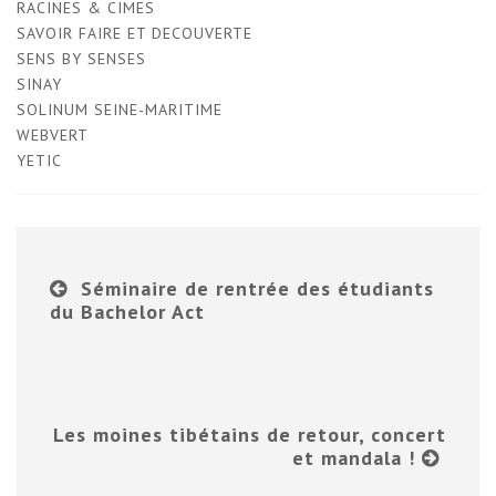
RACINES & CIMES
SAVOIR FAIRE ET DECOUVERTE
SENS BY SENSES
SINAY
SOLINUM SEINE-MARITIME
WEBVERT
YETIC
Séminaire de rentrée des étudiants
du Bachelor Act
Les moines tibétains de retour, concert
et mandala !