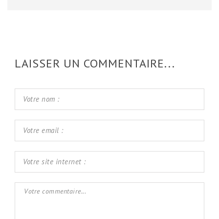
LAISSER UN COMMENTAIRE...