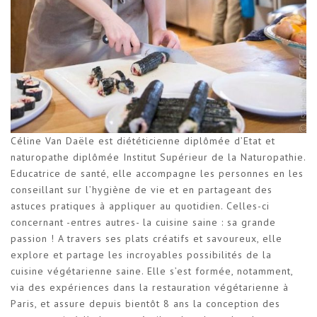
Céline Van Daële est diététicienne diplômée d’Etat et
naturopathe diplômée Institut Supérieur de la Naturopathie.
Educatrice de santé, elle accompagne les personnes en les
conseillant sur l’hygiène de vie et en partageant des
astuces pratiques à appliquer au quotidien. Celles-ci
concernant -entres autres- la cuisine saine : sa grande
passion ! A travers ses plats créatifs et savoureux, elle
explore et partage les incroyables possibilités de la
cuisine végétarienne saine. Elle s’est formée, notamment,
via des expériences dans la restauration végétarienne à
Paris, et assure depuis bientôt 8 ans la conception des