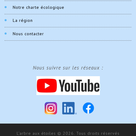
Notre charte écologique
La région
Nous contacter
Nous suivre sur les réseaux :
L'arbre aux étoiles © 2026. Tous droits réservés