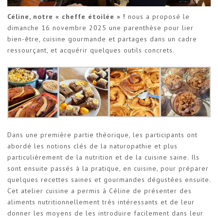
Céline, notre « cheffe étoilée » !
nous a proposé le
dimanche 16 novembre 2025 une parenthèse pour lier
bien-être, cuisine gourmande et partages dans un cadre
ressourçant, et acquérir quelques outils concrets.
Dans une première partie théorique, les participants ont
abordé les notions clés de la naturopathie et plus
particulièrement de la nutrition et de la cuisine saine. Ils
sont ensuite passés à la pratique, en cuisine, pour préparer
quelques recettes saines et gourmandes dégustées ensuite.
Cet atelier cuisine a permis à Céline de présenter des
aliments nutritionnellement très intéressants et de leur
donner les moyens de les introduire facilement dans leur