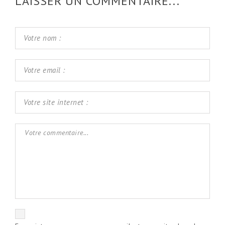
LAISSER UN COMMENTAIRE...