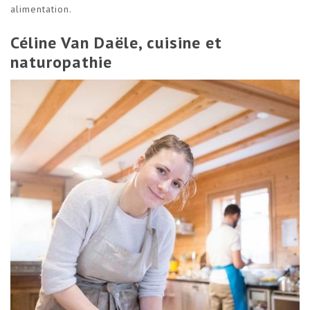
alimentation.
Céline Van Daële, cuisine et
naturopathie