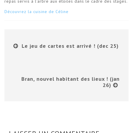
repas servis à l’arbre aux étoiles dans le cadre des stages.
Découvrez la cuisine de Céline
Le jeu de cartes est arrivé ! (dec 25)
Bran, nouvel habitant des lieux ! (jan
26)