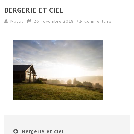
BERGERIE ET CIEL
Maÿlis
26 novembre 2018
Commentaire
Bergerie et ciel