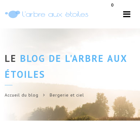
Navi
0
LE
BLOG DE L'ARBRE AUX
ÉTOILES
Accueil du blog
Bergerie et ciel