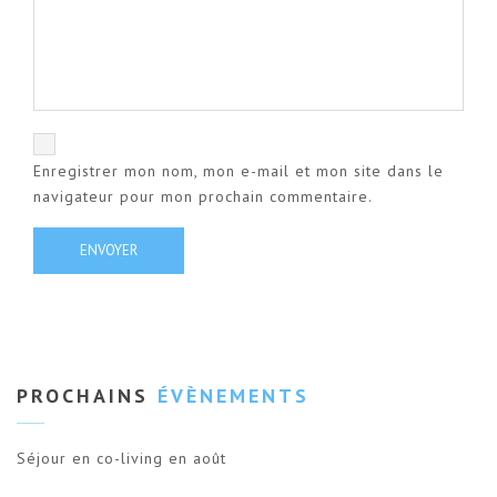
Enregistrer mon nom, mon e-mail et mon site dans le
navigateur pour mon prochain commentaire.
PROCHAINS
ÉVÈNEMENTS
Séjour en co-living en août