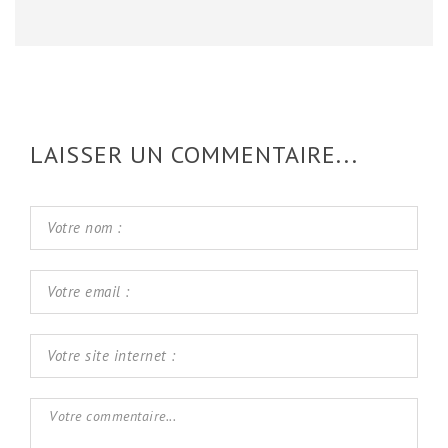
LAISSER UN COMMENTAIRE...