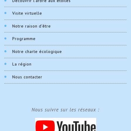
Découvrir l’arbre aux étoiles
Visite virtuelle
Notre raison d’être
Programme
Notre charte écologique
La région
Nous contacter
Nous suivre sur les réseaux :