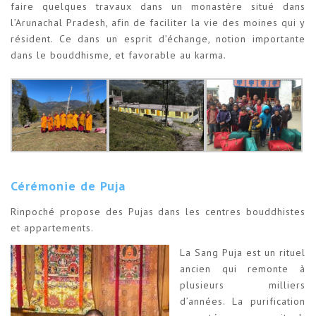
faire quelques travaux dans un monastère situé dans
l’Arunachal Pradesh, afin de faciliter la vie des moines qui y
résident. Ce dans un esprit d’échange, notion importante
dans le bouddhisme, et favorable au karma.
Cérémonie de Puja
Rinpoché propose des Pujas dans les centres bouddhistes
et appartements.
La Sang Puja est un rituel
ancien qui remonte à
plusieurs milliers
d’années. La purification