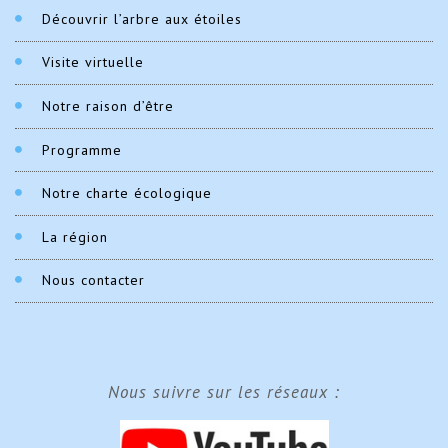
Découvrir l’arbre aux étoiles
Visite virtuelle
Notre raison d’être
Programme
Notre charte écologique
La région
Nous contacter
Nous suivre sur les réseaux :