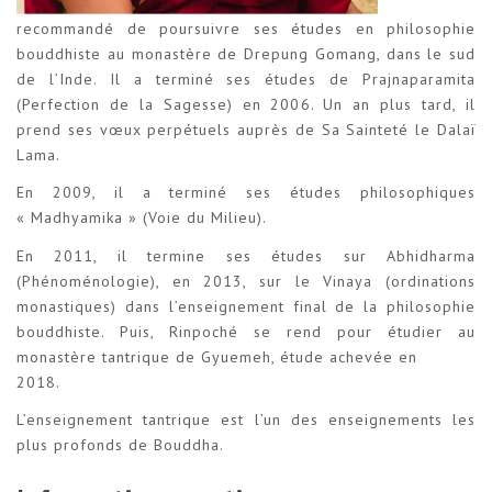
recommandé de poursuivre ses études en philosophie
bouddhiste au monastère de Drepung Gomang, dans le sud
de l’Inde. Il a terminé ses études de Prajnaparamita
(Perfection de la Sagesse) en 2006. Un an plus tard, il
prend ses vœux perpétuels auprès de Sa Sainteté le Dalaï
Lama.
En 2009, il a terminé ses études philosophiques
« Madhyamika » (Voie du Milieu).
En 2011, il termine ses études sur Abhidharma
(Phénoménologie), en 2013, sur le Vinaya (ordinations
monastiques) dans l’enseignement final de la philosophie
bouddhiste. Puis, Rinpoché se rend pour étudier au
monastère tantrique de Gyuemeh, étude achevée en
2018.
L’enseignement tantrique est l’un des enseignements les
plus profonds de Bouddha.