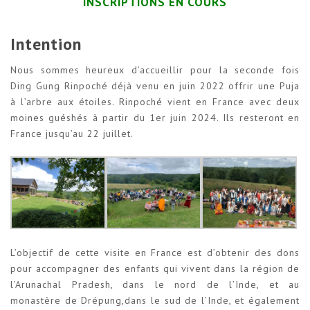
INSCRIPTIONS EN COURS
Intention
Nous sommes heureux d’accueillir pour la seconde fois
Ding Gung Rinpoché déjà venu en juin 2022 offrir une Puja
à l’arbre aux étoiles. Rinpoché vient en France avec deux
moines guéshés à partir du 1er juin 2024. Ils resteront en
France jusqu’au 22 juillet.
L’objectif de cette visite en France est d’obtenir des dons
pour accompagner des enfants qui vivent dans la région de
l’Arunachal Pradesh, dans le nord de l’Inde, et au
monastère de Drépung,dans le sud de l’Inde, et également