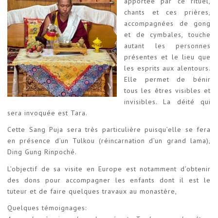
apportée par ce rituel,
chants et ces prières,
accompagnées de gong
et de cymbales, touche
autant les personnes
présentes et le lieu que
les esprits aux alentours.
Elle permet de bénir
tous les êtres visibles et
invisibles. La déité qui
sera invoquée est Tara.
Cette Sang Puja sera très particulière puisqu’elle se fera
en présence d’un Tulkou (réincarnation d’un grand lama),
Ding Gung Rinpoché.
L’objectif de sa visite en Europe est notamment d’obtenir
des dons pour accompagner les enfants dont il est le
tuteur et de faire quelques travaux au monastère,
Quelques témoignages: