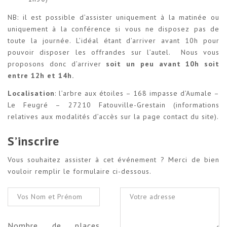
NB: il est possible d’assister uniquement à la matinée ou
uniquement à la conférence si vous ne disposez pas de
toute la journée. L’idéal étant d’arriver avant 10h pour
pouvoir disposer les offrandes sur l’autel. Nous vous
proposons donc d’arriver
soit un peu avant 10h soit
entre 12h et 14h.
Localisation
: l’arbre aux étoiles – 168 impasse d’Aumale –
Le Feugré – 27210 Fatouville-Grestain (informations
relatives aux modalités d’accès sur la page contact du site).
S’inscrire
Vous souhaitez assister à cet événement ? Merci de bien
vouloir remplir le formulaire ci-dessous.
Nombre de places