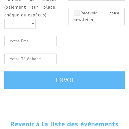
(paiement sur place,
Recevoir notre
chèque ou espèces) :
newsletter
Revenir à la liste des évènements