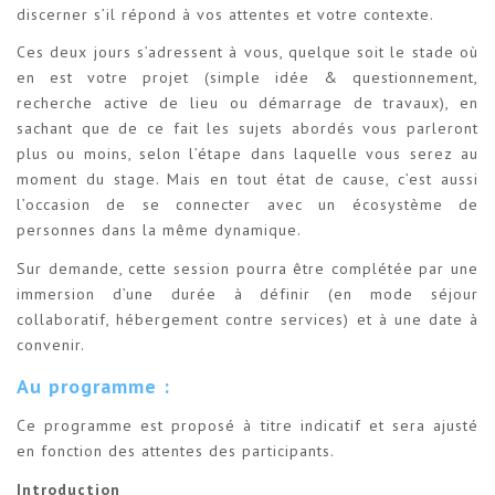
discerner s’il répond à vos attentes et votre contexte.
Ces deux jours s’adressent à vous, quelque soit le stade où
en est votre projet (simple idée & questionnement,
recherche active de lieu ou démarrage de travaux), en
sachant que de ce fait les sujets abordés vous parleront
plus ou moins, selon l’étape dans laquelle vous serez au
moment du stage. Mais en tout état de cause, c’est aussi
l’occasion de se connecter avec un écosystème de
personnes dans la même dynamique.
Sur demande, cette session pourra être complétée par une
immersion d’une durée à définir (en mode séjour
collaboratif, hébergement contre services) et à une date à
convenir.
Au programme :
Ce programme est proposé à titre indicatif et sera ajusté
en fonction des attentes des participants.
Introduction