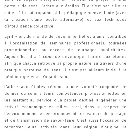
porteur de sens, L’arbre aux étoiles. Elle s’est par ailleurs
initiée à la naturopathie, à la pédagogie bienveillante (avec
la création d’une école alternative) et aux techniques
d’intelligence collective.
Cyril vient du monde de l’événementiel et a ainsi contribué
à l’organisation de séminaires professionnels, tournées
promotionnelles ou encore de tournages publicitaires.
Aujourd’hui, il a à cœur de développer l’arbre aux étoiles
afin que chacun retrouve sa propre nature au travers d’une
pratique porteuse de sens. Il s’est par ailleurs initié à la
géobiologie et au Yoga du son.
L’arbre aux étoiles répond à une volonté conjointe de
donner du sens à leurs compétences professionnelles en
les mettant au service d’un projet destiné à générer une
activité économique en milieu rural, dans le respect de
l’environnement, et en promouvant les valeurs de partage
et de transmission de savoir-faire. C’est aussi l’occasion de
recentrer leurs activités dans leur région d’origine, la