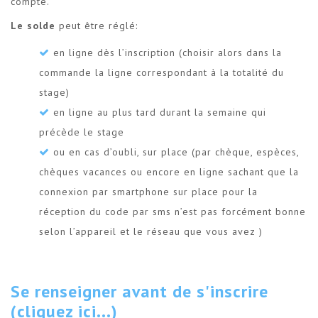
compte.
Le solde
peut être réglé:
en ligne dès l’inscription (choisir alors dans la
commande la ligne correspondant à la totalité du
stage)
en ligne au plus tard durant la semaine qui
précède le stage
ou en cas d’oubli, sur place (par chèque, espèces,
chèques vacances ou encore en ligne sachant que la
connexion par smartphone sur place pour la
réception du code par sms n’est pas forcément bonne
selon l’appareil et le réseau que vous avez )
Se renseigner avant de s'inscrire
(cliquez ici...)