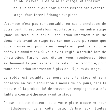
en ANCV (avec 5€ de prise en charge) et adressez
nous un chèque que nous n’encaisserons pas avant le
stage. Vous ferez l’échange sur place.
L’acompte n’est pas remboursable en cas d’annulation de
votre part. Il est toutefois reportable sur un autre stage
(dans un délai d’un an) si l’annulation intervient plus de
deux mois avant le stage (ou sur une autre personne que
vous trouveriez pour vous remplacer quelque soit le
préavis d’annulation). Si vous aviez réglé la totalité lors de
l’inscription, l’arbre aux étoiles vous rembourse bien
évidemment la part excédant la valeur de l’acompte, pour
toute annulation intervenant à plus de 15 jours du stage.
Le solde est exigible 15 jours avant le stage et sera
conservé en cas d’annulation à moins de 15 jours, dans la
mesure où la probabilité de trouver un remplaçant est très
faible à courte échéance avant le stage.
En cas de liste d’attente et si votre place trouve preneur
immédiatement dans cette liste, l’arbre aux étoiles