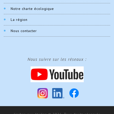
Notre charte écologique
La région
Nous contacter
Nous suivre sur les réseaux :