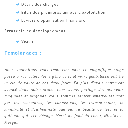
Détail des charges
Bilan des premières années d’exploitation
Leviers d’optimisation financière
Stratégie de développement
Vision
Témoignages :
Nous souhaitons vous remercier pour ce magnifique stage
passé à vos côtés. Votre générosité et votre gentillesse ont été
la clé de voute de ces deux jours. En plus d’avoir nettement
avancé dans notre projet, nous avons partagé des moments
magiques et profonds. Nous sommes rentrés émerveillés tant
par les rencontres, les connexions, les transmissions, la
simplicité et l’authenticité que par la beauté du lieu et la
quiétude qui s’en dégage. Merci du fond du coeur, Nicolas et
Morgan