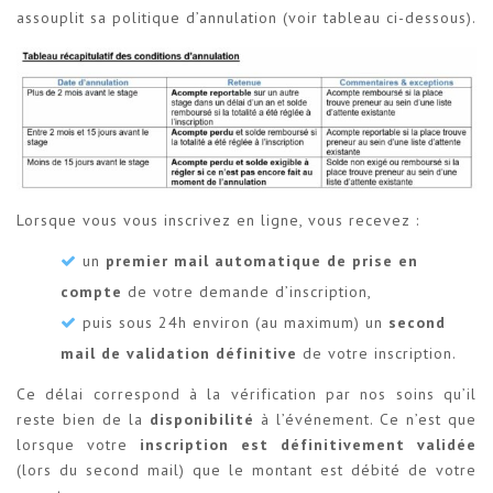
assouplit sa politique d’annulation (voir tableau ci-dessous).
Lorsque vous vous inscrivez en ligne, vous recevez :
un
premier mail automatique de prise en
compte
de votre demande d’inscription,
puis sous 24h environ (au maximum) un
second
mail de validation définitive
de votre inscription.
Ce délai correspond à la vérification par nos soins qu’il
reste bien de la
disponibilité
à l’événement. Ce n’est que
lorsque votre
inscription est définitivement validée
(lors du second mail) que le montant est débité de votre