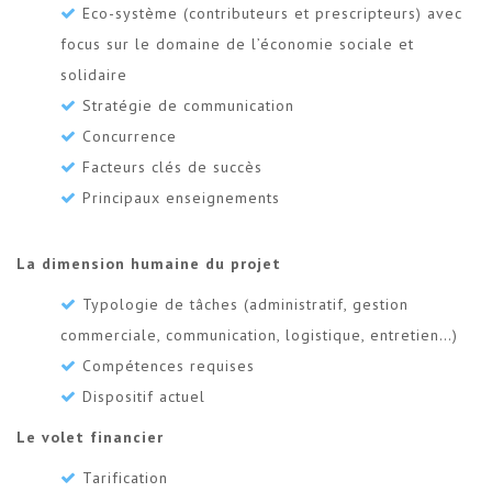
Eco-système (contributeurs et prescripteurs) avec
focus sur le domaine de l’économie sociale et
solidaire
Stratégie de communication
Concurrence
Facteurs clés de succès
Principaux enseignements
La dimension humaine du projet
Typologie de tâches (administratif, gestion
commerciale, communication, logistique, entretien…)
Compétences requises
Dispositif actuel
Le volet financier
Tarification