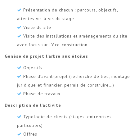
Présentation de chacun : parcours, objectifs,
attentes vis-à-vis du stage
Visite du site
Visite des installations et aménagements du site
avec focus sur l’éco-construction
Genèse du projet l’arbre aux étoiles
Objectifs
Phase d’avant-projet (recherche de lieu, montage
juridique et financier, permis de construire…)
Phase de travaux
Description de l’activité
Typologie de clients (stages, entreprises,
particuliers)
Offres