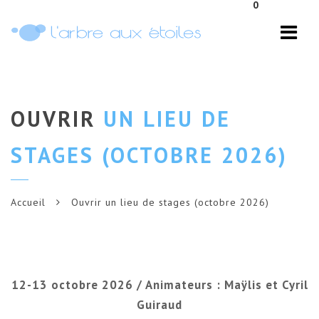
0
Navi
OUVRIR
UN LIEU DE
STAGES (OCTOBRE 2026)
Accueil
Ouvrir un lieu de stages (octobre 2026)
12-13 octobre 2026 / Animateurs : Maÿlis et Cyril
Guiraud