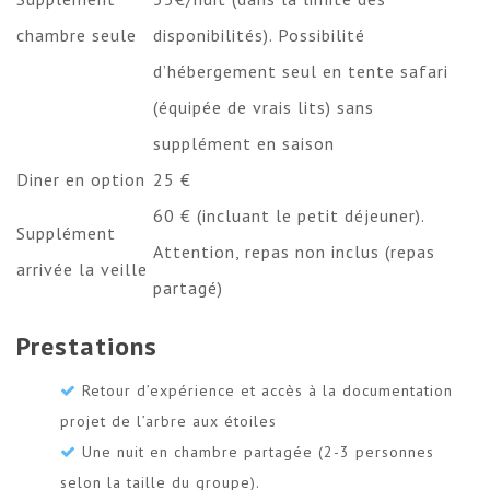
chambre seule
disponibilités). Possibilité
d’hébergement seul en tente safari
(équipée de vrais lits) sans
supplément en saison
Diner en option
25 €
60 € (incluant le petit déjeuner).
Supplément
Attention, repas non inclus (repas
arrivée la veille
partagé)
Prestations
Retour d’expérience et accès à la documentation
projet de l’arbre aux étoiles
Une nuit en chambre partagée (2-3 personnes
selon la taille du groupe).