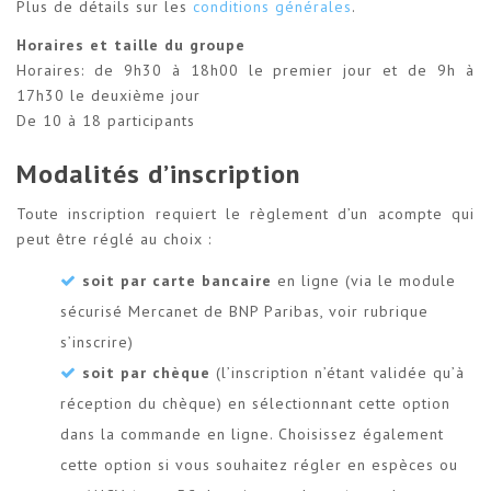
Plus de détails sur les
conditions générales
.
Horaires et taille du groupe
Horaires: de 9h30 à 18h00 le premier jour et de 9h à
17h30 le deuxième jour
De 10 à 18 participants
Modalités d’inscription
Toute inscription requiert le règlement d’un acompte qui
peut être réglé au choix :
soit par carte bancaire
en ligne (via le module
sécurisé Mercanet de BNP Paribas, voir rubrique
s’inscrire)
soit par chèque
(l’inscription n’étant validée qu’à
réception du chèque) en sélectionnant cette option
dans la commande en ligne. Choisissez également
cette option si vous souhaitez régler en espèces ou