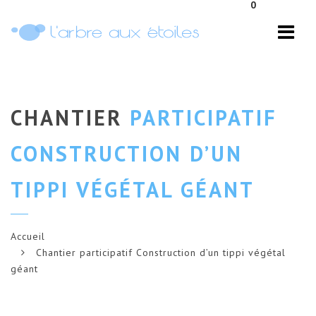
0
Navi
CHANTIER
PARTICIPATIF
CONSTRUCTION D’UN
TIPPI VÉGÉTAL GÉANT
Accueil
Chantier participatif Construction d’un tippi végétal
géant