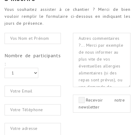
Vous souhaitez assister à ce chantier ? Merci de bien
vouloir remplir le formulaire ci-dessous en indiquant les
jours de présence.
Nombre de participants
:
Recevoir notre
newsletter