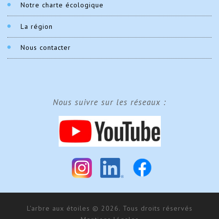
Notre charte écologique
La région
Nous contacter
Nous suivre sur les réseaux :
L'arbre aux étoiles © 2026. Tous droits réservés