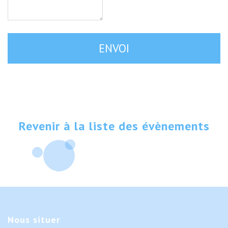
Revenir à la liste des évènements
Nous
situer