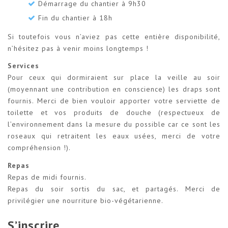
Démarrage du chantier à 9h30
Fin du chantier à 18h
Si toutefois vous n’aviez pas cette entière disponibilité,
n’hésitez pas à venir moins longtemps !
Services
Pour ceux qui dormiraient sur place la veille au soir
(moyennant une contribution en conscience) les draps sont
fournis. Merci de bien vouloir apporter votre serviette de
toilette et vos produits de douche (respectueux de
l’environnement dans la mesure du possible car ce sont les
roseaux qui retraitent les eaux usées, merci de votre
compréhension !).
Repas
Repas de midi fournis.
Repas du soir sortis du sac, et partagés. Merci de
privilégier une nourriture bio-végétarienne.
S’inscrire