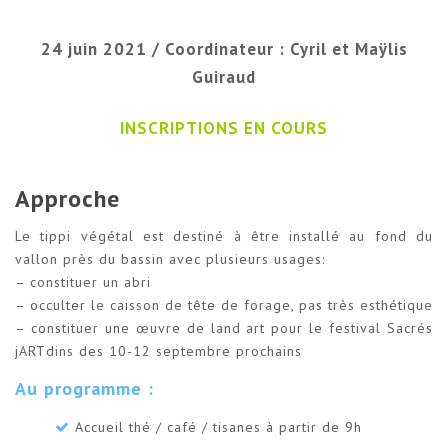
24 juin 2021 / Coordinateur : Cyril et Maÿlis
Guiraud
INSCRIPTIONS EN COURS
Approche
Le tippi végétal est destiné à être installé au fond du
vallon près du bassin avec plusieurs usages:
– constituer un abri
– occulter le caisson de tête de forage, pas très esthétique
– constituer une œuvre de land art pour le festival Sacrés
jARTdins des 10-12 septembre prochains
Au programme :
Accueil thé / café / tisanes à partir de 9h