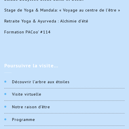
Stage de Yoga & Mandala: « Voyage au centre de l'être »
Retraite Yoga & Ayurveda : Alchimie d’été
Formation PACoo' #114
Poursuivre
la visite…
Découvrir l’arbre aux étoiles
Visite virtuelle
Notre raison d’être
Programme