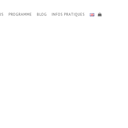
US
PROGRAMME
BLOG
INFOS PRATIQUES