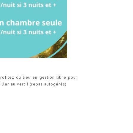
rofitez du lieu en gestion libre pour
iller au vert ! (repas autogérés)