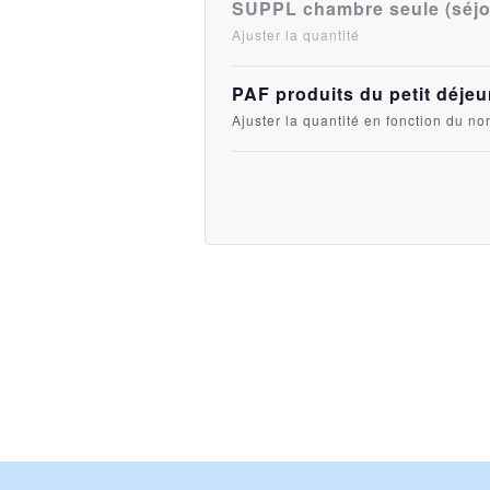
SUPPL chambre seule (séjou
Ajuster la quantité
PAF produits du petit déjeu
Ajuster la quantité en fonction du n