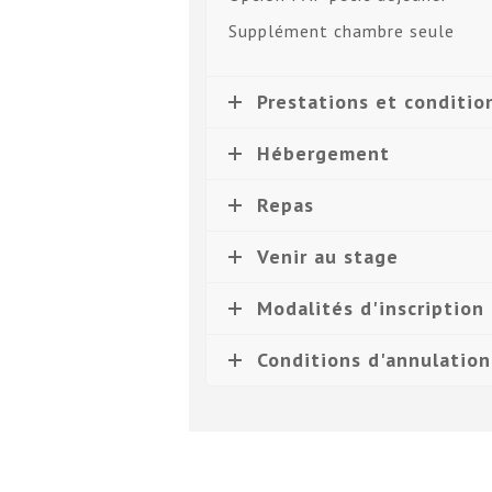
Supplément chambre seule
Prestations et condition
Hébergement
Repas
Venir au stage
Modalités d'inscription
Conditions d'annulation