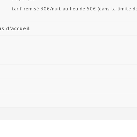
tarif remisé 30€/nuit au lieu de 50€ (dans la limite de
s d'accueil