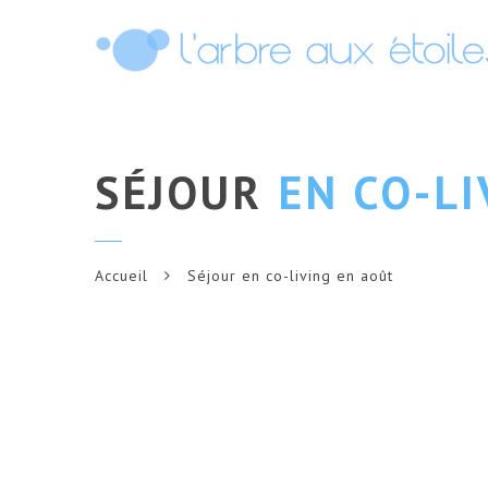
SÉJOUR
EN CO-LI
Accueil
Séjour en co-living en août