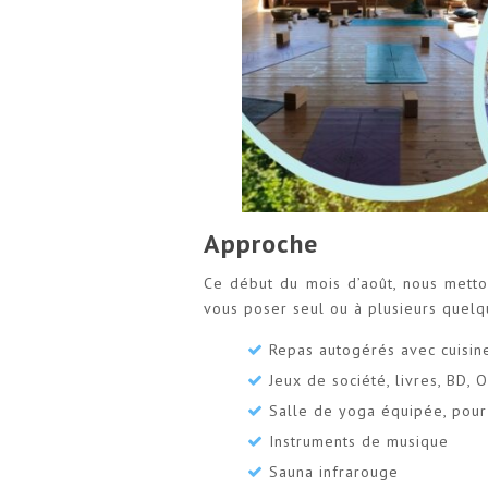
Approche
Ce début du mois d’août, nous metton
vous poser seul ou à plusieurs quelqu
Repas autogérés avec cuisine
Jeux de société, livres, BD, 
Salle de yoga équipée, pour
Instruments de musique
Sauna infrarouge