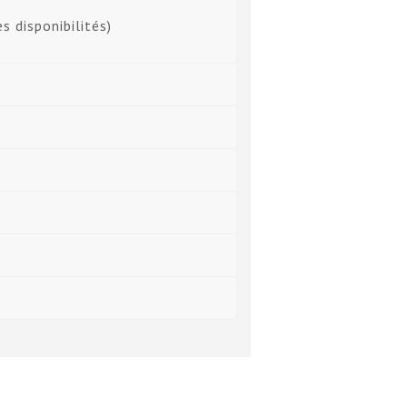
s disponibilités)