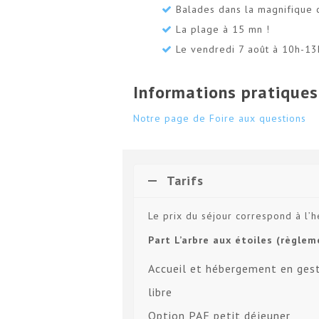
Balades dans la magnifique
La plage à 15 mn !
Le vendredi 7 août à 10h-13
Informations pratiques
Notre page de Foire aux questions
Tarifs
Le prix du séjour correspond à l’
Part L’arbre aux étoiles (règle
Accueil et hébergement en ges
libre
Option PAF petit déjeuner