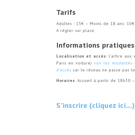
Tarifs
Adultes : 15€ – Moins de 18 ans: 10€
A régler sur place
Informations pratiques
Localisation et accès
: l’arbre aux
Paris en voiture)
voir les modalités 
d’accès
car le réseau ne passe pas to
Horaires
: Accueil à partir de 18h30
S'inscrire (cliquez ici...)