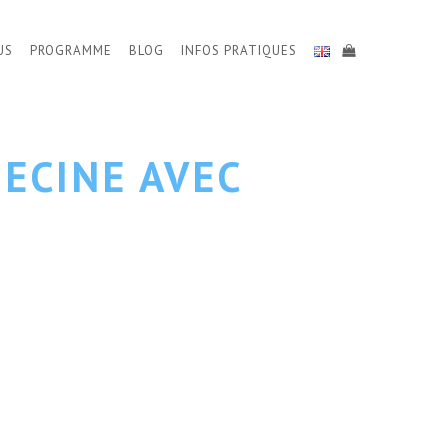
US
PROGRAMME
BLOG
INFOS PRATIQUES
ECINE AVEC