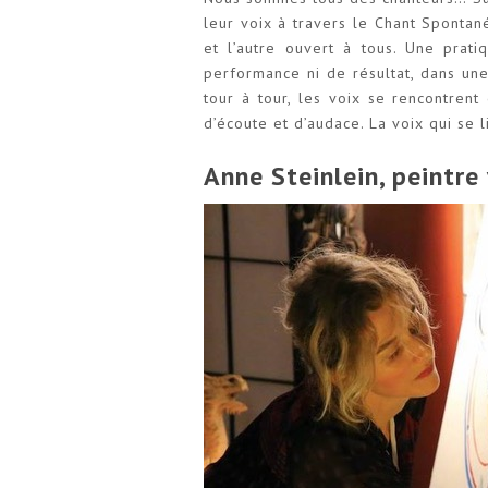
leur voix à travers le Chant Sponta
et l’autre ouvert à tous. Une prat
performance ni de résultat, dans une 
tour à tour, les voix se rencontrent
d’écoute et d’audace. La voix qui se libè
Anne Steinlein, peintr