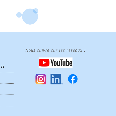
Nous suivre sur les réseaux :
les