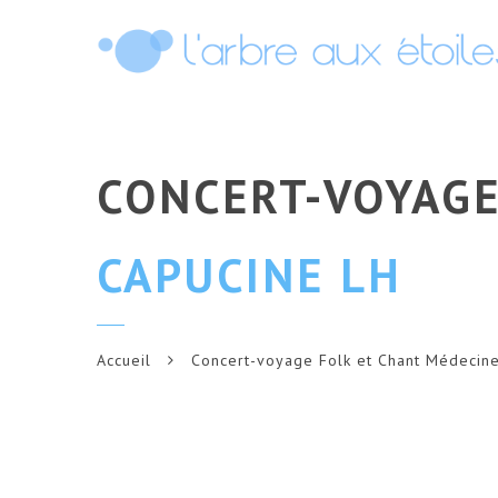
CONCERT-VOYAG
CAPUCINE LH
Accueil
Concert-voyage Folk et Chant Médecin