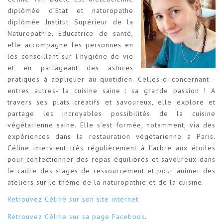
diplômée d’Etat et naturopathe
diplômée Institut Supérieur de la
Naturopathie. Educatrice de santé,
elle accompagne les personnes en
les conseillant sur l’hygiène de vie
et en partageant des astuces
pratiques à appliquer au quotidien. Celles-ci concernant -
entres autres- la cuisine saine : sa grande passion ! A
travers ses plats créatifs et savoureux, elle explore et
partage les incroyables possibilités de la cuisine
végétarienne saine. Elle s’est formée, notamment, via des
expériences dans la restauration végétarienne à Paris.
Céline intervient très régulièrement à l’arbre aux étoiles
pour confectionner des repas équilibrés et savoureux dans
le cadre des stages de ressourcement et pour animer des
ateliers sur le thème de la naturopathie et de la cuisine.
Retrouvez Céline sur son site internet
.
Retrouvez Céline sur sa page Facebook
.