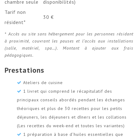
chambre seule
disponibilités)
Tarif non
30 €
résident*
* Accès au site sans hébergement pour les personnes résidant
à proximité, couvrant les pauses et l’accès aux installations
(salle, matériel, spa…). Montant à ajouter aux frais
pédagogiques.
Prestations
Ateliers de cuisine
1 livret qui comprend le récapitulatif des
principaux conseils abordés pendant les échanges
théoriques et plus de 30 recettes pour les petits
déjeuners, les déjeuners et dîners et les collations
(Les recettes du week-end et toutes les variantes)
1 préparation à base d’huiles essentielles que