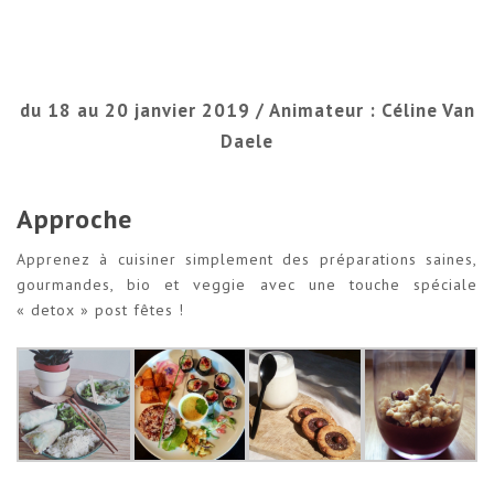
du 18 au 20 janvier 2019 / Animateur : Céline Van
Daele
Approche
Apprenez à cuisiner simplement des préparations saines,
gourmandes, bio et veggie avec une touche spéciale
« detox » post fêtes !