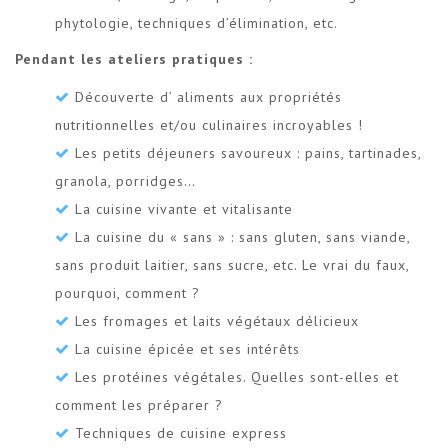
phytologie, techniques d’élimination, etc.
Pendant les ateliers pratiques :
Découverte d’ aliments aux propriétés
nutritionnelles et/ou culinaires incroyables !
Les petits déjeuners savoureux : pains, tartinades,
granola, porridges…
La cuisine vivante et vitalisante
La cuisine du « sans » : sans gluten, sans viande,
sans produit laitier, sans sucre, etc. Le vrai du faux,
pourquoi, comment ?
Les fromages et laits végétaux délicieux
La cuisine épicée et ses intérêts
Les protéines végétales. Quelles sont-elles et
comment les préparer ?
Techniques de cuisine express