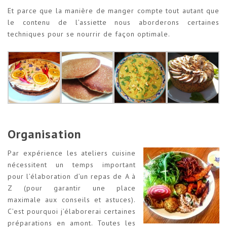
Et parce que la manière de manger compte tout autant que
le contenu de l’assiette nous aborderons certaines
techniques pour se nourrir de façon optimale.
Organisation
Par expérience les ateliers cuisine
nécessitent un temps important
pour l’élaboration d’un repas de A à
Z (pour garantir une place
maximale aux conseils et astuces).
C’est pourquoi j’élaborerai certaines
préparations en amont. Toutes les