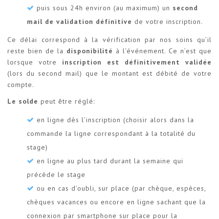
puis sous 24h environ (au maximum) un
second
mail de validation définitive
de votre inscription.
Ce délai correspond à la vérification par nos soins qu’il
reste bien de la
disponibilité
à l’événement. Ce n’est que
lorsque votre
inscription est définitivement validée
(lors du second mail) que le montant est débité de votre
compte.
Le solde
peut être réglé:
en ligne dès l’inscription (choisir alors dans la
commande la ligne correspondant à la totalité du
stage)
en ligne au plus tard durant la semaine qui
précède le stage
ou en cas d’oubli, sur place (par chèque, espèces,
chèques vacances ou encore en ligne sachant que la
connexion par smartphone sur place pour la