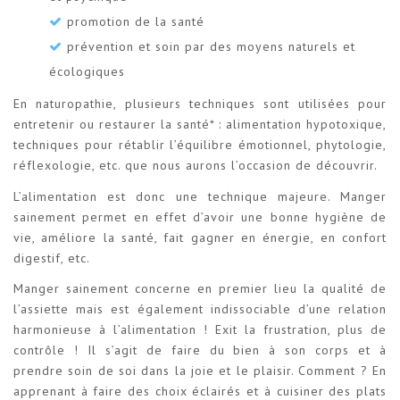
promotion de la santé
prévention et soin par des moyens naturels et
écologiques
En naturopathie, plusieurs techniques sont utilisées pour
entretenir ou restaurer la santé* : alimentation hypotoxique,
techniques pour rétablir l’équilibre émotionnel, phytologie,
réflexologie, etc. que nous aurons l’occasion de découvrir.
L’alimentation est donc une technique majeure. Manger
sainement permet en effet d’avoir une bonne hygiène de
vie, améliore la santé, fait gagner en énergie, en confort
digestif, etc.
Manger sainement concerne en premier lieu la qualité de
l’assiette mais est également indissociable d’une relation
harmonieuse à l’alimentation ! Exit la frustration, plus de
contrôle ! Il s’agit de faire du bien à son corps et à
prendre soin de soi dans la joie et le plaisir. Comment ? En
apprenant à faire des choix éclairés et à cuisiner des plats