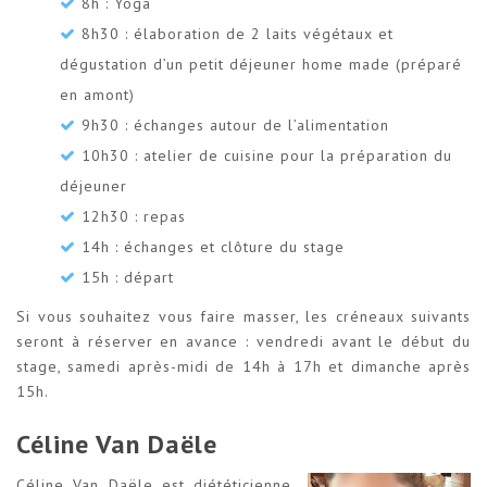
8h : Yoga
8h30 : élaboration de 2 laits végétaux et
dégustation d’un petit déjeuner home made (préparé
en amont)
9h30 : échanges autour de l’alimentation
10h30 : atelier de cuisine pour la préparation du
déjeuner
12h30 : repas
14h : échanges et clôture du stage
15h : départ
Si vous souhaitez vous faire masser, les créneaux suivants
seront à réserver en avance : vendredi avant le début du
stage, samedi après-midi de 14h à 17h et dimanche après
15h.
Céline Van Daële
Céline Van Daële est diététicienne