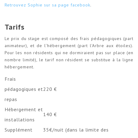
Retrouvez Sophie sur sa page facebook
.
Tarifs
Le prix du stage est composé des frais pédagogiques (part
animateur), et de l’hébergement (part l’Arbre aux étoiles).
Pour les non résidents qui ne dormiraient pas sur place (en
nombre limité), le tarif non résident se substitue à la ligne
hébergement.
Frais
pédagogiques et
220 €
repas
Hébergement et
140 €
installations
Supplément
35€/nuit (dans la limite des