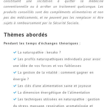
constituent une incitation à quitter la médecine
conventionnelle ou à arrêter un traitement quelconque. Les
produits conseillés sont des compléments alimentaires et non
pas des médicaments, et ne peuvent pas les remplacer ni être
sujets à remboursement par la Sécurité Sociale.
Thèmes abordés
Pendant les temps d’échanges théoriques :
La naturopathie : kesako ?
Les profils naturopathiques individuels pour avoir
une idée de vos forces et vos faiblesses
La gestion de la vitalité : comment gagner en
énergie ?
Les clés d’une alimentation saine et joyeuse
La dimension énergétique de l’alimentation
Les techniques utilisées en naturopathie : gestion
du stress, massage, respiration, aromatologie et