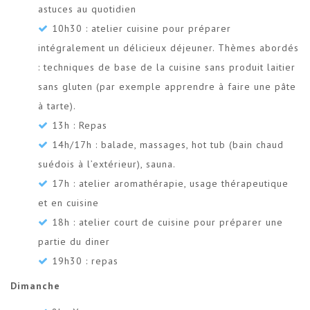
astuces au quotidien
10h30 : atelier cuisine pour préparer
intégralement un délicieux déjeuner. Thèmes abordés
: techniques de base de la cuisine sans produit laitier
sans gluten (par exemple apprendre à faire une pâte
à tarte).
13h : Repas
14h/17h : balade, massages, hot tub (bain chaud
suédois à l’extérieur), sauna.
17h : atelier aromathérapie, usage thérapeutique
et en cuisine
18h : atelier court de cuisine pour préparer une
partie du diner
19h30 : repas
Dimanche