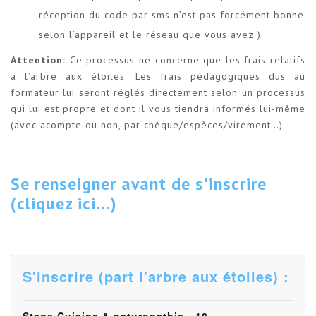
réception du code par sms n’est pas forcément bonne
selon l’appareil et le réseau que vous avez )
Attention:
Ce processus ne concerne que les frais relatifs
à l’arbre aux étoiles. Les frais pédagogiques dus au
formateur lui seront réglés directement selon un processus
qui lui est propre et dont il vous tiendra informés lui-même
(avec acompte ou non, par chèque/espèces/virement…).
Se renseigner avant de s'inscrire
(cliquez ici...)
S'inscrire (part l'arbre aux étoiles) :