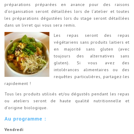
préparations préparées en avance pour des raisons
d’organisation seront détaillées lors de l’atelier et toutes
les préparations dégustées lors du stage seront détaillées
dans un livret qui vous sera remis.
Les repas seront des repas
végétariens sans produits laitiers et
en majorité sans gluten (avec
toujours des alternatives sans
gluten). Si vous avez des
intolérances alimentaires ou des
requêtes particulières, partagez-les
rapidement !
Tous les produits utilisés et/ou dégustés pendant les repas
ou ateliers seront de haute qualité nutritionnelle et
d’origine biologique.
Au programme :
Vendredi