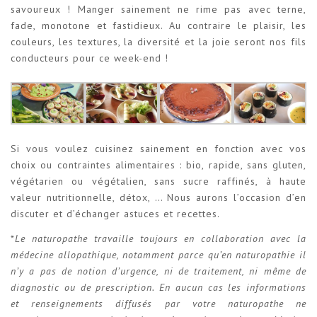
savoureux ! Manger sainement ne rime pas avec terne,
fade, monotone et fastidieux. Au contraire le plaisir, les
couleurs, les textures, la diversité et la joie seront nos fils
conducteurs pour ce week-end !
Si vous voulez cuisinez sainement en fonction avec vos
choix ou contraintes alimentaires : bio, rapide, sans gluten,
végétarien ou végétalien, sans sucre raffinés, à haute
valeur nutritionnelle, détox, … Nous aurons l’occasion d’en
discuter et d’échanger astuces et recettes.
*
Le naturopathe travaille toujours en collaboration avec la
médecine allopathique, notamment parce qu’en naturopathie il
n’y a pas de notion d’urgence, ni de traitement, ni même de
diagnostic ou de prescription. En aucun cas les informations
et renseignements diffusés par votre naturopathe ne