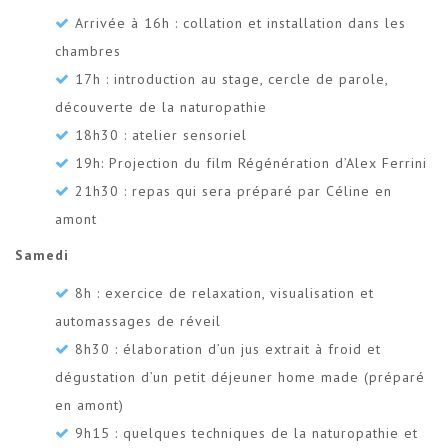
Arrivée à 16h : collation et installation dans les
chambres
17h : introduction au stage, cercle de parole,
découverte de la naturopathie
18h30 : atelier sensoriel
19h: Projection du film Régénération d’Alex Ferrini
21h30 : repas qui sera préparé par Céline en
amont
Samedi
8h : exercice de relaxation, visualisation et
automassages de réveil
8h30 : élaboration d’un jus extrait à froid et
dégustation d’un petit déjeuner home made (préparé
en amont)
9h15 : quelques techniques de la naturopathie et