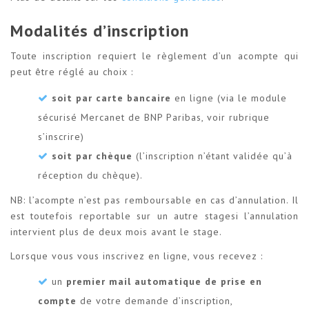
Modalités d’inscription
Toute inscription requiert le règlement d’un acompte qui
peut être réglé au choix :
soit par carte bancaire
en ligne (via le module
sécurisé Mercanet de BNP Paribas, voir rubrique
s’inscrire)
soit par chèque
(l’inscription n’étant validée qu’à
réception du chèque).
NB: l’acompte n’est pas remboursable en cas d’annulation. Il
est toutefois reportable sur un autre stagesi l’annulation
intervient plus de deux mois avant le stage.
Lorsque vous vous inscrivez en ligne, vous recevez :
un
premier mail automatique de prise en
compte
de votre demande d’inscription,