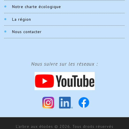
Notre charte écologique
La région
Nous contacter
Nous suivre sur les réseaux :
L'arbre aux étoiles © 2026. Tous droits réservés