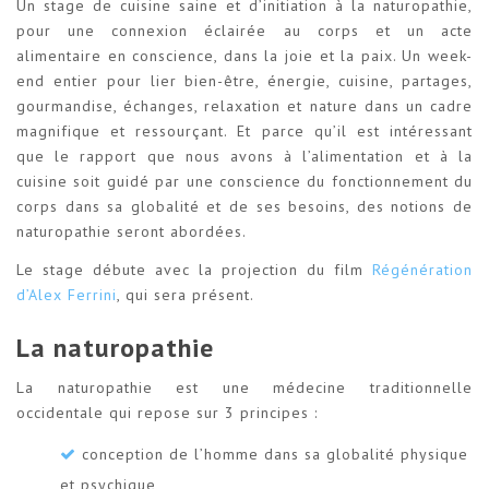
Un stage de cuisine saine et d’initiation à la naturopathie,
pour une connexion éclairée au corps et un acte
alimentaire en conscience, dans la joie et la paix. Un week-
end entier pour lier bien-être, énergie, cuisine, partages,
gourmandise, échanges, relaxation et nature dans un cadre
magnifique et ressourçant. Et parce qu’il est intéressant
que le rapport que nous avons à l’alimentation et à la
cuisine soit guidé par une conscience du fonctionnement du
corps dans sa globalité et de ses besoins, des notions de
naturopathie seront abordées.
Le stage débute avec la projection du film
Régénération
d’Alex Ferrini
, qui sera présent.
La naturopathie
La naturopathie est une médecine traditionnelle
occidentale qui repose sur 3 principes :
conception de l’homme dans sa globalité physique
et psychique