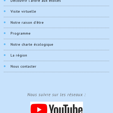
Découvrir l’arbre aux étoiles
Visite virtuelle
Notre raison d’être
Programme
Notre charte écologique
La région
Nous contacter
Nous suivre sur les réseaux :