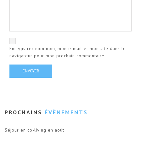
Enregistrer mon nom, mon e-mail et mon site dans le
navigateur pour mon prochain commentaire.
PROCHAINS
ÉVÈNEMENTS
Séjour en co-living en août