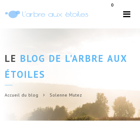
Navi
0
LE
BLOG DE L'ARBRE AUX
ÉTOILES
Accueil du blog
Solenne Mutez