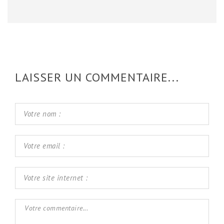
LAISSER UN COMMENTAIRE...