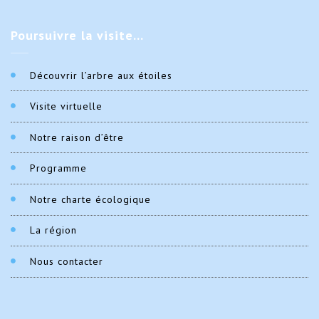
Poursuivre
la visite…
Découvrir l’arbre aux étoiles
Visite virtuelle
Notre raison d’être
Programme
Notre charte écologique
La région
Nous contacter