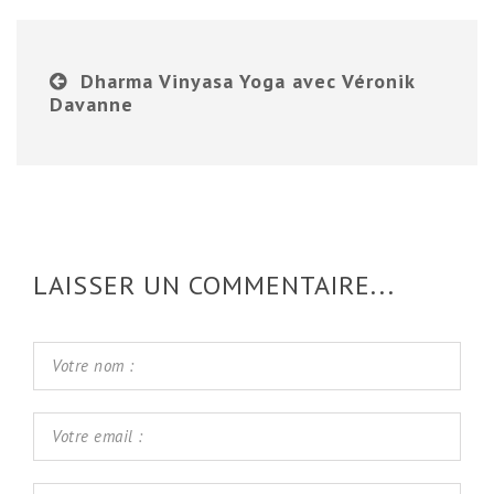
Dharma Vinyasa Yoga avec Véronik
Davanne
LAISSER UN COMMENTAIRE...