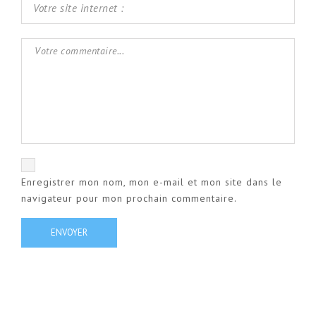
Enregistrer mon nom, mon e-mail et mon site dans le
navigateur pour mon prochain commentaire.