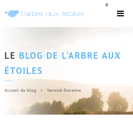
Navi
0
LE
BLOG DE L'ARBRE AUX
ÉTOILES
Accueil du blog
Veronik Davanne