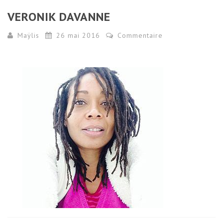
VERONIK DAVANNE
Maÿlis
26 mai 2016
Commentaire