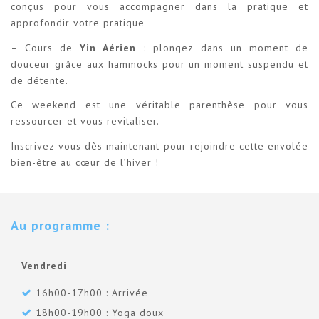
conçus pour vous accompagner dans la pratique et
approfondir votre pratique
– Cours de
Yin Aérien
: plongez dans un moment de
douceur grâce aux hammocks pour un moment suspendu et
de détente.
Ce weekend est une véritable parenthèse pour vous
ressourcer et vous revitaliser.
Inscrivez-vous dès maintenant pour rejoindre cette envolée
bien-être au cœur de l’hiver !
Au programme :
Vendredi
16h00-17h00 : Arrivée
18h00-19h00 : Yoga doux