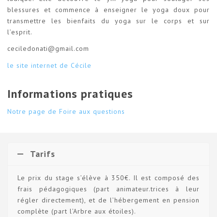
blessures et commence à enseigner le yoga doux pour
transmettre les bienfaits du yoga sur le corps et sur
l’esprit.
ceciledonati@gmail.com
le site internet de Cécile
Informations pratiques
Notre page de Foire aux questions
Tarifs
Le prix du stage s’élève à 350€. Il est composé des
frais pédagogiques (part animateur.trices à leur
régler directement), et de l’hébergement en pension
complète (part l’Arbre aux étoiles).