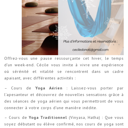
Offrez-vous une pause ressourçante cet hiver, le temps
d’un week-end. Cécile vous invite à vivre une expérience
où sérénité et vitalité se rencontrent dans un cadre
apaisant, avec différentes activités :
– Cours de
Yoga Aérien
: Laissez-vous porter par
l’apesanteur et découvrez de nouvelles sensations grâce à
des séances de yoga aérien qui vous permettront de vous
connecter à votre corps d’une manière inédite.
– Cours de
Yoga Traditionnel
(Vinyasa, Hatha) : Que vous
soyez débutant ou élève confirmé, nos cours de yoga sont