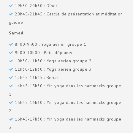
19h30-20h30 : Dîner
20h45-21h45 : Cercle de présentation et méditation
guidée
Samedi
8h00-9h00 : Yoga aérien groupe 1
9h00-10h00 : Petit déjeuner
10h30-11h30 : Yoga aérien groupe 2
11h30-12h30 : Yoga aérien groupe 3
12h45-13h45 : Repas
14h45-15h30 : Yin yoga dans les hammacks groupe
1
15h45-16h30 : Yin yoga dans les hammacks groupe
2
16h45-17h30 : Yin yoga dans les hammacks groupe
3