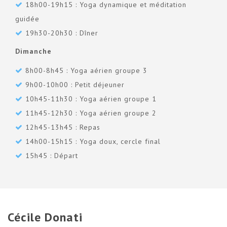
18h00-19h15 : Yoga dynamique et méditation
guidée
19h30-20h30 : Dîner
Dimanche
8h00-8h45 : Yoga aérien groupe 3
9h00-10h00 : Petit déjeuner
10h45-11h30 : Yoga aérien groupe 1
11h45-12h30 : Yoga aérien groupe 2
12h45-13h45 : Repas
14h00-15h15 : Yoga doux, cercle final
15h45 : Départ
Cécile Donati