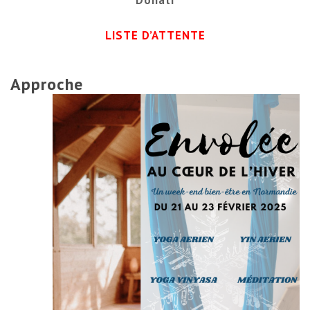
LISTE D’ATTENTE
Approche