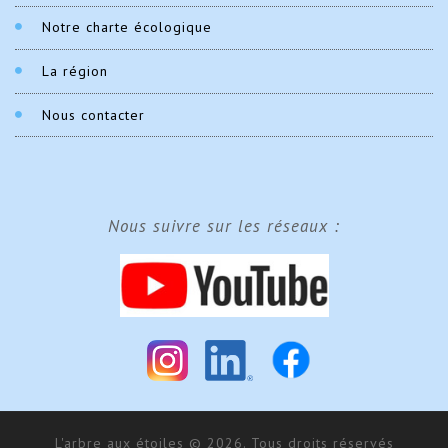
Notre charte écologique
La région
Nous contacter
Nous suivre sur les réseaux :
L'arbre aux étoiles © 2026. Tous droits réservés