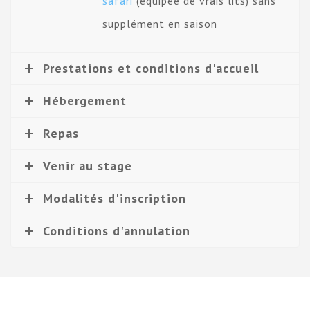
safari
(équipée de vrais lits) sans
supplément en saison
Prestations et conditions d'accueil
Hébergement
Repas
Venir au stage
Modalités d'inscription
Conditions d'annulation