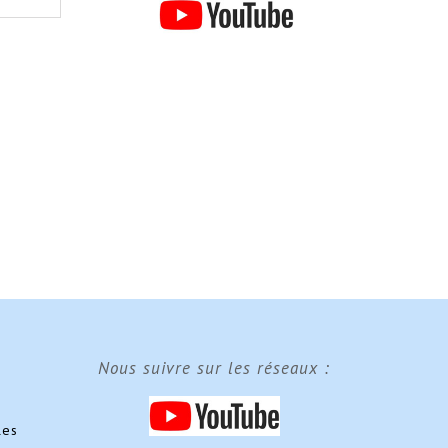
Nous suivre sur les réseaux :
les