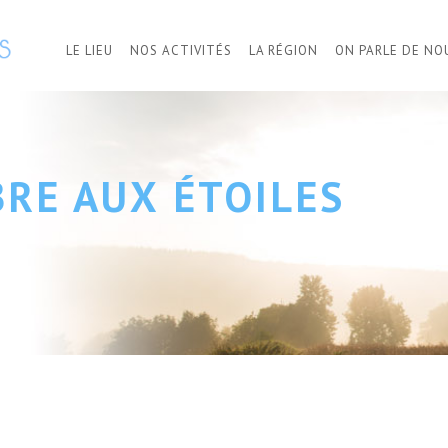
LE LIEU
NOS ACTIVITÉS
LA RÉGION
ON PARLE DE NO
BRE AUX ÉTOILES