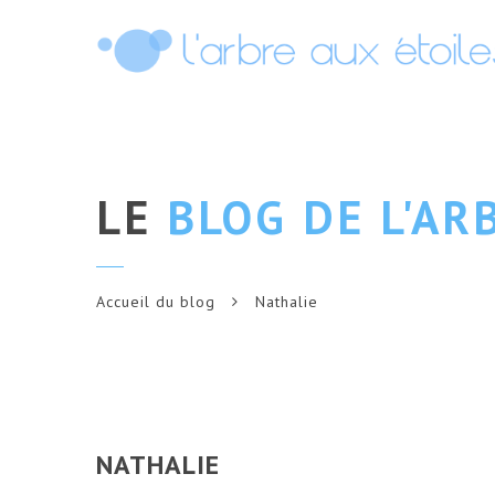
LE
BLOG DE L'AR
Accueil du blog
Nathalie
NATHALIE