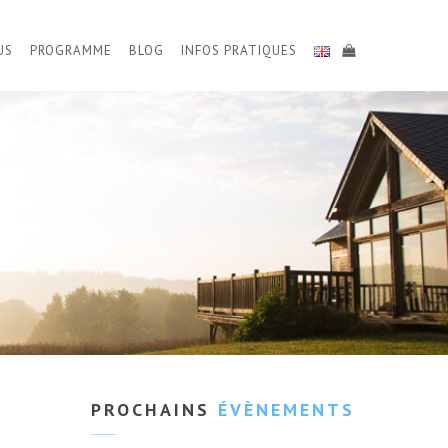
US
PROGRAMME
BLOG
INFOS PRATIQUES
PROCHAINS
ÉVÈNEMENTS