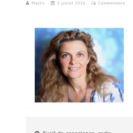
Maÿlis
5 juillet 2016
Commentaire