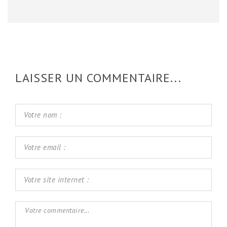
LAISSER UN COMMENTAIRE...