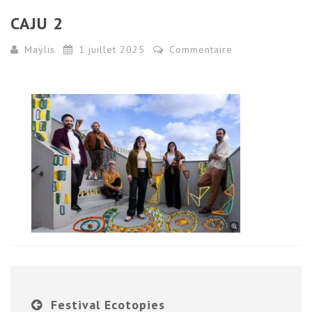
CAJU 2
Maÿlis
1 juillet 2025
Commentaire
Festival Ecotopies