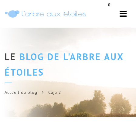
Navi
0
LE
BLOG DE L'ARBRE AUX
ÉTOILES
Accueil du blog
Caju 2