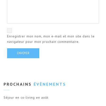
Enregistrer mon nom, mon e-mail et mon site dans le
navigateur pour mon prochain commentaire.
PROCHAINS
ÉVÈNEMENTS
Séjour en co-living en août