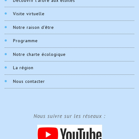
Découvrir l’arbre aux étoiles
Visite virtuelle
Notre raison d’être
Programme
Notre charte écologique
La région
Nous contacter
Nous suivre sur les réseaux :