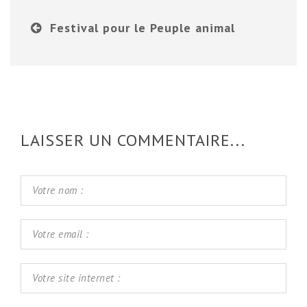
Festival pour le Peuple animal
LAISSER UN COMMENTAIRE...