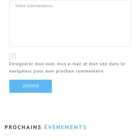
Enregistrer mon nom, mon e-mail et mon site dans le
navigateur pour mon prochain commentaire.
PROCHAINS
ÉVÈNEMENTS