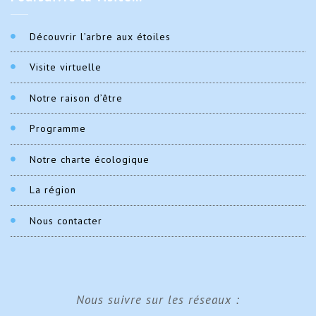
Découvrir l’arbre aux étoiles
Visite virtuelle
Notre raison d’être
Programme
Notre charte écologique
La région
Nous contacter
Nous suivre sur les réseaux :