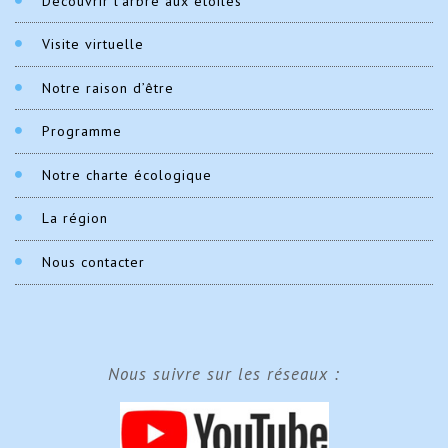
Découvrir l’arbre aux étoiles
Visite virtuelle
Notre raison d’être
Programme
Notre charte écologique
La région
Nous contacter
Nous suivre sur les réseaux :