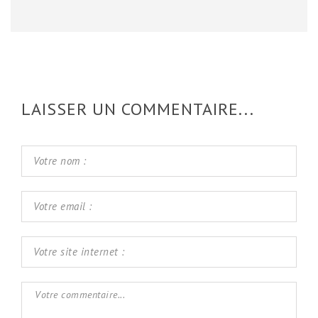
LAISSER UN COMMENTAIRE...