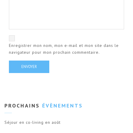
Enregistrer mon nom, mon e-mail et mon site dans le
navigateur pour mon prochain commentaire.
PROCHAINS
ÉVÈNEMENTS
Séjour en co-living en août