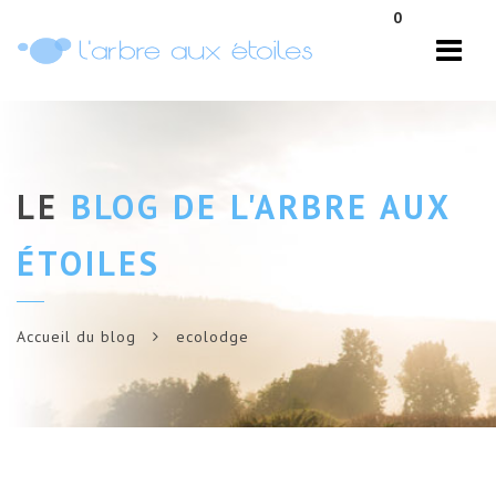
Navi
0
LE
BLOG DE L'ARBRE AUX
ÉTOILES
Accueil du blog
ecolodge