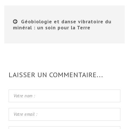
Géobiologie et danse vibratoire du
minéral : un soin pour la Terre
LAISSER UN COMMENTAIRE...