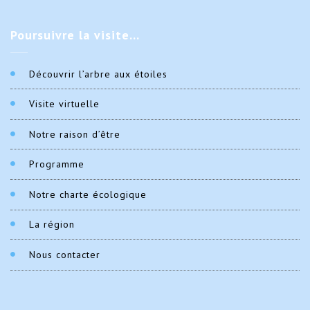
Poursuivre
la visite…
Découvrir l’arbre aux étoiles
Visite virtuelle
Notre raison d’être
Programme
Notre charte écologique
La région
Nous contacter