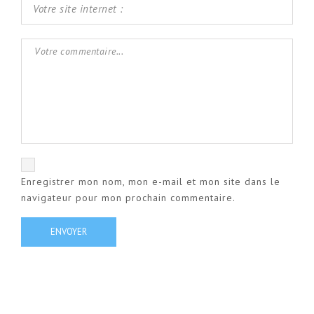
Enregistrer mon nom, mon e-mail et mon site dans le
navigateur pour mon prochain commentaire.