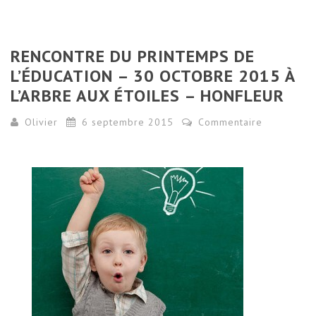
RENCONTRE DU PRINTEMPS DE
L’ÉDUCATION – 30 OCTOBRE 2015 À
L’ARBRE AUX ÉTOILES – HONFLEUR
Olivier
6 septembre 2015
Commentaire