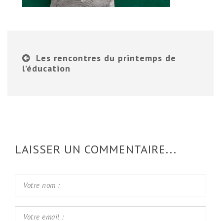
Les rencontres du printemps de
l’éducation
LAISSER UN COMMENTAIRE...