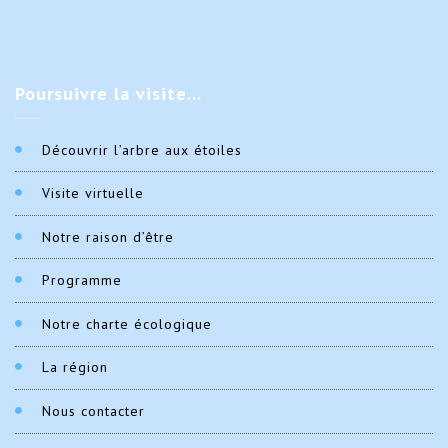
Poursuivre
la visite…
Découvrir l’arbre aux étoiles
Visite virtuelle
Notre raison d’être
Programme
Notre charte écologique
La région
Nous contacter