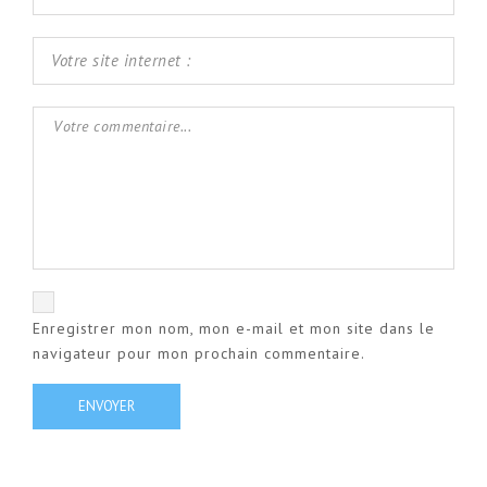
Enregistrer mon nom, mon e-mail et mon site dans le
navigateur pour mon prochain commentaire.