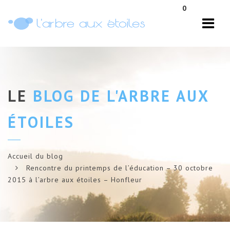
Navi
0
LE
BLOG DE L'ARBRE AUX
ÉTOILES
Accueil du blog
Rencontre du printemps de l’éducation – 30 octobre
2015 à l’arbre aux étoiles – Honfleur