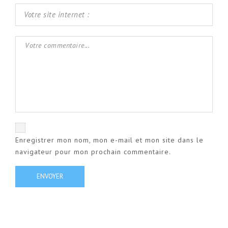
Enregistrer mon nom, mon e-mail et mon site dans le
navigateur pour mon prochain commentaire.