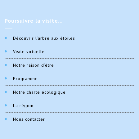
Poursuivre
la visite…
Découvrir l’arbre aux étoiles
Visite virtuelle
Notre raison d’être
Programme
Notre charte écologique
La région
Nous contacter