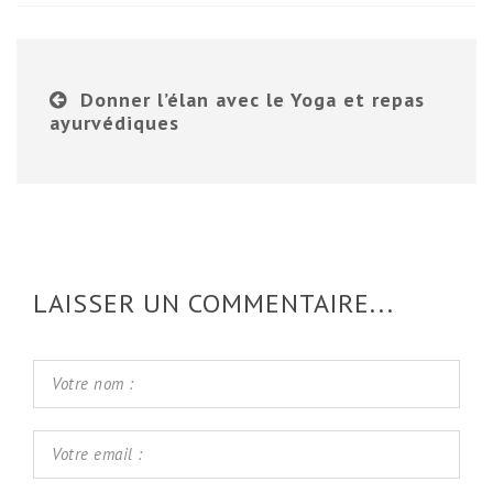
Donner l’élan avec le Yoga et repas
ayurvédiques
LAISSER UN COMMENTAIRE...