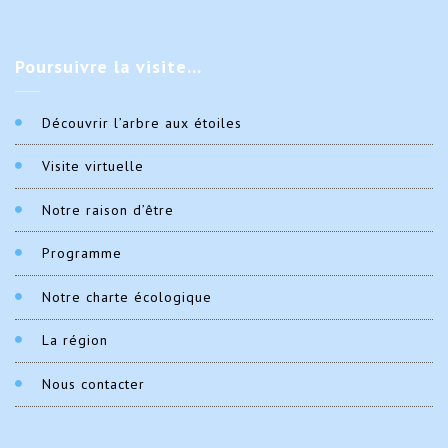
Poursuivre
la visite…
Découvrir l’arbre aux étoiles
Visite virtuelle
Notre raison d’être
Programme
Notre charte écologique
La région
Nous contacter