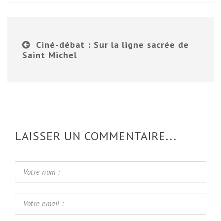
Ciné-débat : Sur la ligne sacrée de
Saint Michel
LAISSER UN COMMENTAIRE...