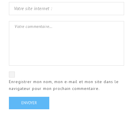
Enregistrer mon nom, mon e-mail et mon site dans le
navigateur pour mon prochain commentaire.