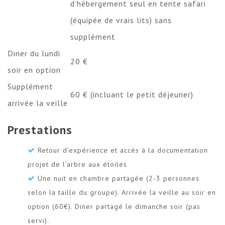
d’hébergement seul en tente safari
(équipée de vrais lits) sans
supplément
Diner du lundi
20 €
soir en option
Supplément
60 € (incluant le petit déjeuner)
arrivée la veille
Prestations
Retour d’expérience et accès à la documentation
projet de l’arbre aux étoiles
Une nuit en chambre partagée (2-3 personnes
selon la taille du groupe). Arrivée la veille au soir en
option (60€). Diner partagé le dimanche soir (pas
servi).