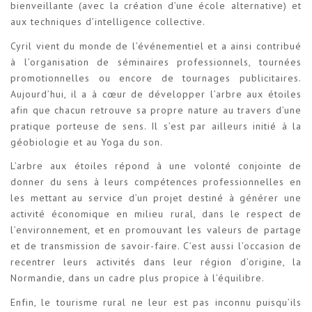
bienveillante (avec la création d’une école alternative) et
aux techniques d’intelligence collective.
Cyril vient du monde de l’événementiel et a ainsi contribué
à l’organisation de séminaires professionnels, tournées
promotionnelles ou encore de tournages publicitaires.
Aujourd’hui, il a à cœur de développer l’arbre aux étoiles
afin que chacun retrouve sa propre nature au travers d’une
pratique porteuse de sens. Il s’est par ailleurs initié à la
géobiologie et au Yoga du son.
L’arbre aux étoiles répond à une volonté conjointe de
donner du sens à leurs compétences professionnelles en
les mettant au service d’un projet destiné à générer une
activité économique en milieu rural, dans le respect de
l’environnement, et en promouvant les valeurs de partage
et de transmission de savoir-faire. C’est aussi l’occasion de
recentrer leurs activités dans leur région d’origine, la
Normandie, dans un cadre plus propice à l’équilibre.
Enfin, le tourisme rural ne leur est pas inconnu puisqu’ils