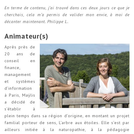
En terme de contenu, j’ai trouvé dans ces deux jours ce que je
cherchais, cela m’a permis de valider mon envie, à moi de
décanter maintenant. Philippe L.
Animateur(s)
Après près de
20 ans de
conseil en
finance,
management
et systèmes
d’information
à Paris, Maÿlis
a décidé de
s’établir à
plein temps dans sa région d’origine, en montant un projet
familial porteur de sens, L’arbre aux étoiles. Elle s’est par
ailleurs initiée à la naturopathie, à la pédagogie