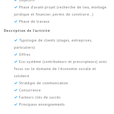
Phase d’avant-projet (recherche de lieu, montage
juridique et financier, permis de construire…)
Phase de travaux
Description de l’activité
Typologie de clients (stages, entreprises,
particuliers)
Offres
Eco-système (contributeurs et prescripteurs) avec
focus sur le domaine de l’économie sociale et
solidaire
Stratégie de communication
Concurrence
Facteurs clés de succès
Principaux enseignements