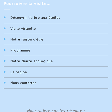
Poursuivre
la visite…
Découvrir l’arbre aux étoiles
Visite virtuelle
Notre raison d’être
Programme
Notre charte écologique
La région
Nous contacter
Nous suivre sur les réseaux :