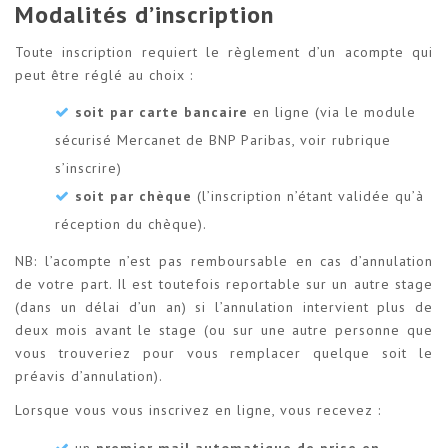
Modalités d’inscription
Toute inscription requiert le règlement d’un acompte qui
peut être réglé au choix :
soit par carte bancaire
en ligne (via le module
sécurisé Mercanet de BNP Paribas, voir rubrique
s’inscrire)
soit par chèque
(l’inscription n’étant validée qu’à
réception du chèque).
NB: l’acompte n’est pas remboursable en cas d’annulation
de votre part. Il est toutefois reportable sur un autre stage
(dans un délai d’un an) si l’annulation intervient plus de
deux mois avant le stage (ou sur une autre personne que
vous trouveriez pour vous remplacer quelque soit le
préavis d’annulation).
Lorsque vous vous inscrivez en ligne, vous recevez :
un
premier mail automatique de prise en