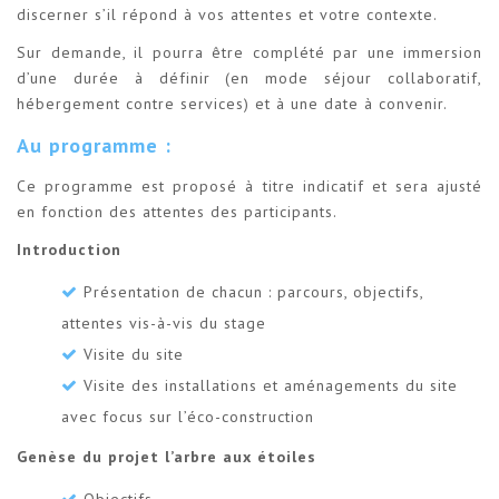
discerner s’il répond à vos attentes et votre contexte.
Sur demande, il pourra être complété par une immersion
d’une durée à définir (en mode séjour collaboratif,
hébergement contre services) et à une date à convenir.
Au programme :
Ce programme est proposé à titre indicatif et sera ajusté
en fonction des attentes des participants.
Introduction
Présentation de chacun : parcours, objectifs,
attentes vis-à-vis du stage
Visite du site
Visite des installations et aménagements du site
avec focus sur l’éco-construction
Genèse du projet l’arbre aux étoiles
Objectifs