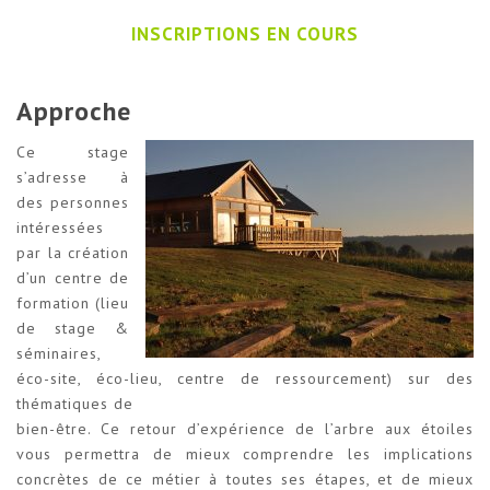
INSCRIPTIONS EN COURS
Approche
Ce stage
s’adresse à
des personnes
intéressées
par la création
d’un centre de
formation (lieu
de stage &
séminaires,
éco-site, éco-lieu, centre de ressourcement) sur des
thématiques de
bien-être. Ce retour d’expérience de l’arbre aux étoiles
vous permettra de mieux comprendre les implications
concrètes de ce métier à toutes ses étapes, et de mieux