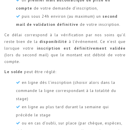
compte
de votre demande d’inscription,
puis sous 24h environ (au maximum) un
second
mail de validation définitive
de votre inscription.
Ce délai correspond à la vérification par nos soins qu’il
reste bien de la
disponibilité
à l’événement. Ce n’est que
lorsque votre
inscription est définitivement validée
(lors du second mail) que le montant est débité de votre
compte.
Le solde
peut être réglé:
en ligne dès l’inscription (choisir alors dans la
commande la ligne correspondant à la totalité du
stage)
en ligne au plus tard durant la semaine qui
précède le stage
ou en cas d’oubli, sur place (par chèque, espèces,