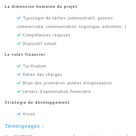
La dimension humaine du projet
Typologie de tâches (administratif, gestion
commerciale, communication, logistique, entretien…)
Compétences requises
Dispositif actuel
Le volet financier
Tarification
Détail des charges
Bilan des premières années d’exploitation
Leviers d’optimisation financière
Stratégie de développement
Vision
Témoignages :