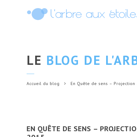
LE
BLOG DE L'AR
Accueil du blog
En Quête de sens – Projection
EN QUÊTE DE SENS – PROJECTIO