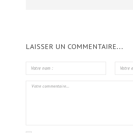
LAISSER UN COMMENTAIRE...