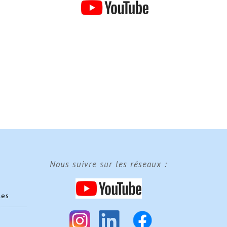
Nous suivre sur les réseaux :
les