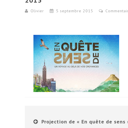
2015
Olivier
5 septembre 2015
Commentai
Projection de « En quête de sens 