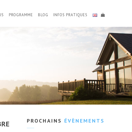
US
PROGRAMME
BLOG
INFOS PRATIQUES
PROCHAINS
ÉVÈNEMENTS
BRE