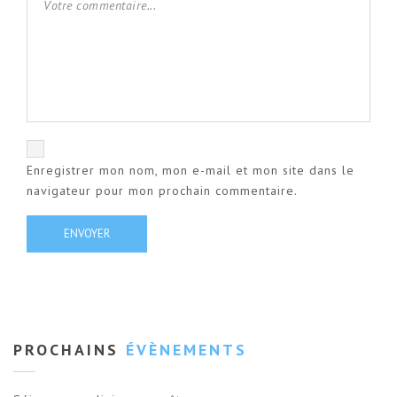
Enregistrer mon nom, mon e-mail et mon site dans le
navigateur pour mon prochain commentaire.
PROCHAINS
ÉVÈNEMENTS