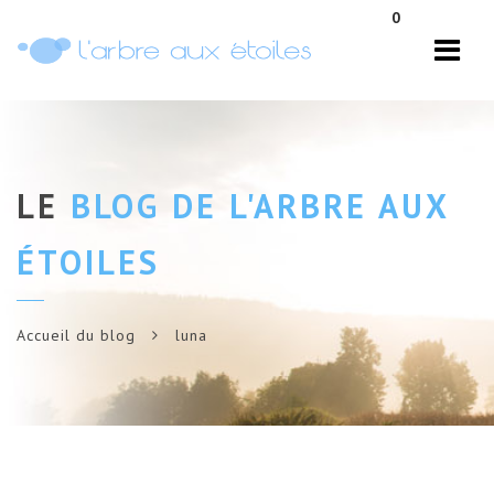
Navi
0
LE
BLOG DE L'ARBRE AUX
ÉTOILES
Accueil du blog
luna