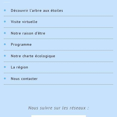
Découvrir l’arbre aux étoiles
Visite virtuelle
Notre raison d’être
Programme
Notre charte écologique
La région
Nous contacter
Nous suivre sur les réseaux :