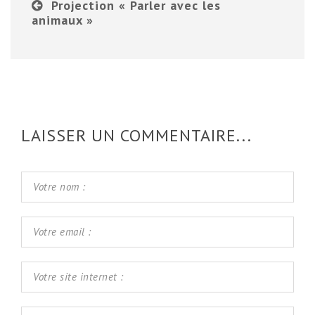
Projection « Parler avec les
animaux »
LAISSER UN COMMENTAIRE...