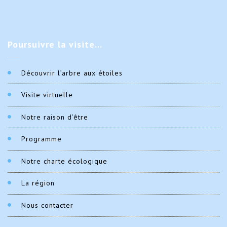
Poursuivre
la visite…
Découvrir l’arbre aux étoiles
Visite virtuelle
Notre raison d’être
Programme
Notre charte écologique
La région
Nous contacter