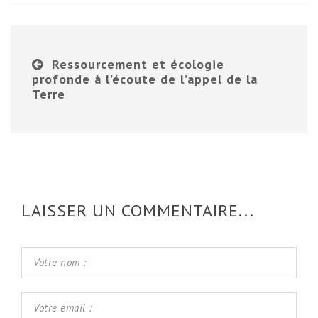
Ressourcement et écologie
profonde à l’écoute de l’appel de la
Terre
LAISSER UN COMMENTAIRE...