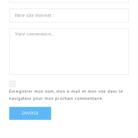
Enregistrer mon nom, mon e-mail et mon site dans le
navigateur pour mon prochain commentaire.