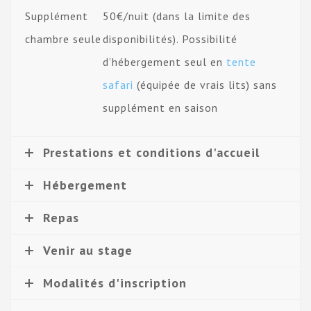
Supplément
50€/nuit (dans la limite des
chambre seule
disponibilités). Possibilité
d’hébergement seul en
tente
safari
(équipée de vrais lits) sans
supplément en saison
Prestations et conditions d'accueil
Hébergement
Repas
Venir au stage
Modalités d'inscription