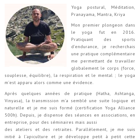
Yoga postural, Méditation,
Pranayama, Mantra, Kriya
Mon premier plongeon dans
le yoga fut en 2016.
Pratiquant des sports
d’endurance, je recherchais
une pratique complémentaire
me permettant de travailler
globalement le corps (force,
souplesse, équilibre), la respiration et le mental ; le yoga
m’est apparu alors comme une évidence.
Après quelques années de pratique (Hatha, Ashtanga,
Vinyasa), la transmission m’a semblé une suite logique et
naturelle et je me suis formé (certification Yoga Alliance
500h). Depuis, je dispense des séances en associations, en
entreprise, pour des séminaires mais aussi
des ateliers et des retraites. Parallèlement, je me suis
initié à l’apiculture et je développe petit à petit cette