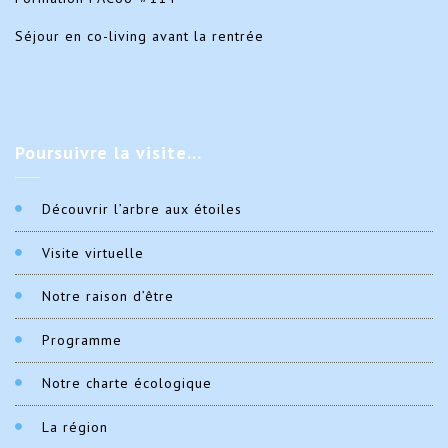
Séjour en co-living avant la rentrée
Poursuivre
la visite…
Découvrir l’arbre aux étoiles
Visite virtuelle
Notre raison d’être
Programme
Notre charte écologique
La région