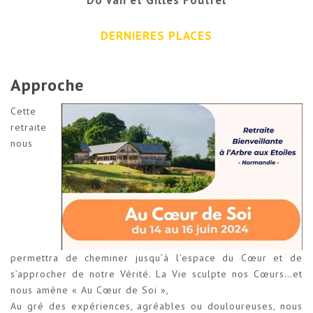
DERNIERES PLACES
Approche
Cette
retraite
nous
permettra de cheminer jusqu’à l’espace du Cœur et de
s’approcher de notre Vérité. La Vie sculpte nos Cœurs…et
nous amène « Au Cœur de Soi »,
Au gré des expériences, agréables ou douloureuses, nous