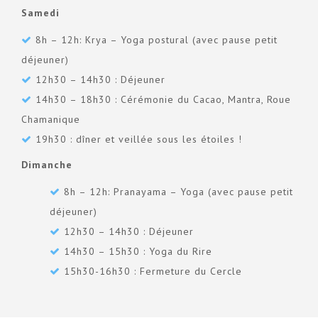
Samedi
8h – 12h: Krya – Yoga postural (avec pause petit
déjeuner)
12h30 – 14h30 : Déjeuner
14h30 – 18h30 : Cérémonie du Cacao, Mantra, Roue
Chamanique
19h30 : dîner et veillée sous les étoiles !
Dimanche
8h – 12h: Pranayama – Yoga (avec pause petit
déjeuner)
12h30 – 14h30 : Déjeuner
14h30 – 15h30 : Yoga du Rire
15h30-16h30 : Fermeture du Cercle