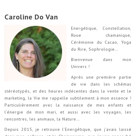
Caroline Do Van
Energétique, Constellation,
Roue chamanique,
Cérémonie du Cacao, Yoga
du Rire, Sophrologie…
Bienvenue dans mon
Univers !
Après une première partie
de vie dans les schémas
stéréotypés, et des heures indécentes dans la vente et le
marketing, la Vie me rappelle subtilement à mon essence !
Particulièrement avec la naissance de mes enfants et
l’énergie de mon mari, et aussi avec les voyages, les
rencontres, les animaux, la Nature…
Depuis 2015, je retrouve l’Energétique, que j’avais laissé