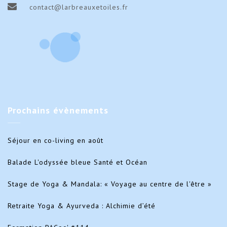
contact@larbreauxetoiles.fr
Prochains
évènements
Séjour en co-living en août
Balade L'odyssée bleue Santé et Océan
Stage de Yoga & Mandala: « Voyage au centre de l'être »
Retraite Yoga & Ayurveda : Alchimie d’été