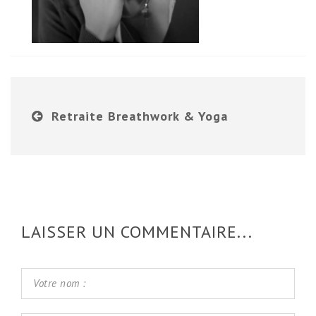
Retraite Breathwork & Yoga
LAISSER UN COMMENTAIRE...