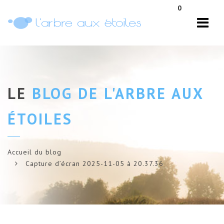
Navi
0
LE
BLOG DE L'ARBRE AUX
ÉTOILES
Accueil du blog
Capture d’écran 2025-11-05 à 20.37.36