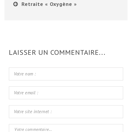
Retraite « Oxygène »
LAISSER UN COMMENTAIRE...