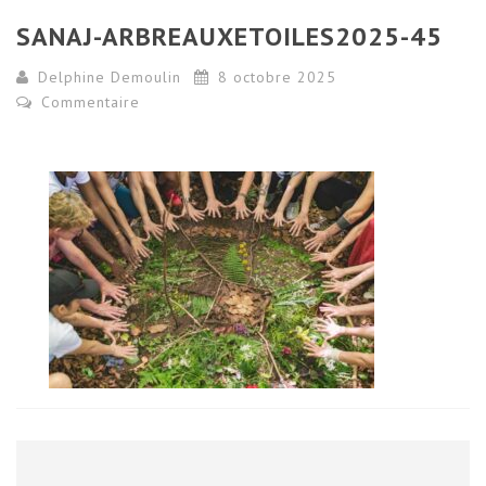
SANAJ-ARBREAUXETOILES2025-45
Delphine Demoulin
8 octobre 2025
Commentaire