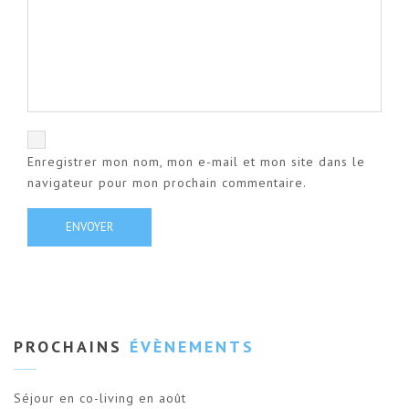
Enregistrer mon nom, mon e-mail et mon site dans le
navigateur pour mon prochain commentaire.
PROCHAINS
ÉVÈNEMENTS
Séjour en co-living en août