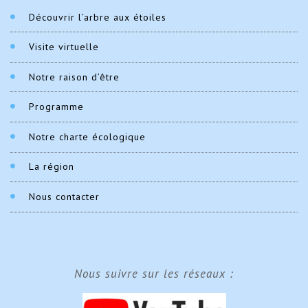
Découvrir l’arbre aux étoiles
Visite virtuelle
Notre raison d’être
Programme
Notre charte écologique
La région
Nous contacter
Nous suivre sur les réseaux :