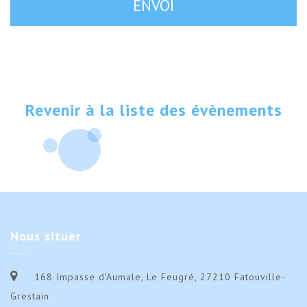
Revenir à la liste des évènements
Nous
situer
168 Impasse d’Aumale, Le Feugré, 27210 Fatouville-
Grestain