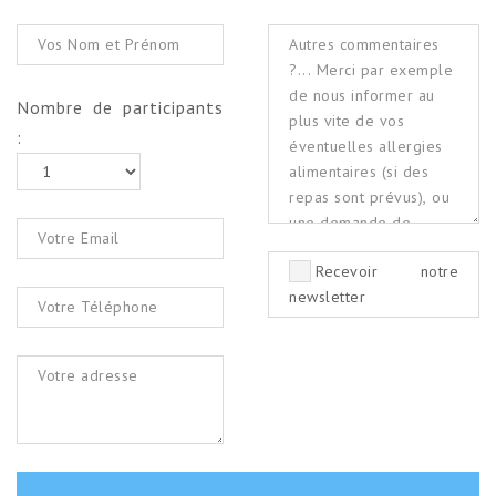
Nombre de participants
:
Recevoir notre
newsletter