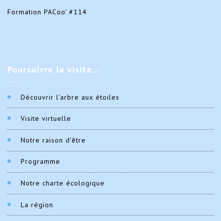
Formation PACoo' #114
Poursuivre
la visite…
Découvrir l’arbre aux étoiles
Visite virtuelle
Notre raison d’être
Programme
Notre charte écologique
La région