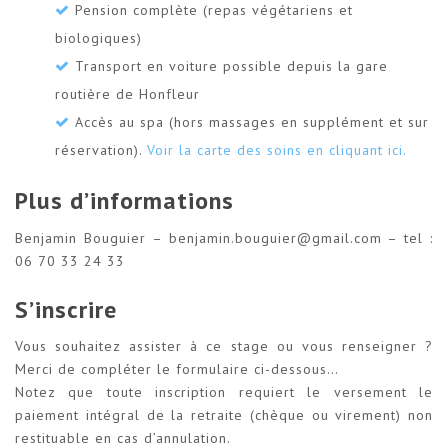
Pension complète (repas végétariens et
biologiques)
Transport en voiture possible depuis la gare
routière de Honfleur
Accès au spa (hors massages en supplément et sur
réservation).
Voir la carte des soins en cliquant ici.
Plus d’informations
Benjamin Bouguier – benjamin.bouguier@gmail.com – tel :
06 70 33 24 33
S’inscrire
Vous souhaitez assister à ce stage ou vous renseigner ?
Merci de compléter le formulaire ci-dessous…
Notez que toute inscription requiert le versement le
paiement intégral de la retraite (chèque ou virement) non
restituable en cas d’annulation.