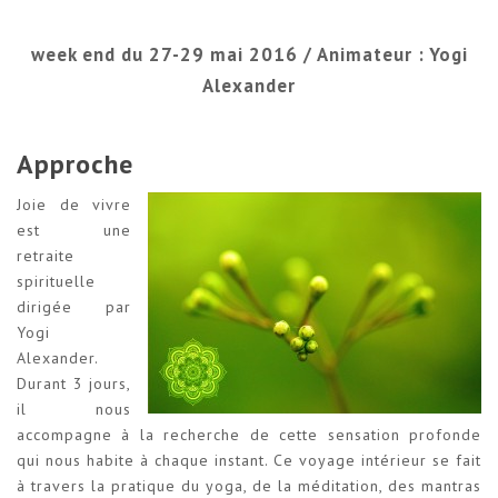
week end du 27-29 mai 2016 / Animateur : Yogi
Alexander
Approche
Joie de vivre
est une
retraite
spirituelle
dirigée par
Yogi
Alexander.
Durant 3 jours,
il nous
accompagne à la recherche de cette sensation profonde
qui nous habite à chaque instant. Ce voyage intérieur se fait
à travers la pratique du yoga, de la méditation, des mantras