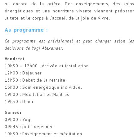
ou encore de la prière. Des enseignements, des soins
énergétiques et une nourriture vivante viennent préparer
la tête et le corps à l’accueil de la joie de vivre.
Au programme :
Ce programme est prévisionnel et peut changer selon les
décisions de Yogi Alexander.
Vendredi
10h30 – 12h00 : Arrivée et installation
12h00 : Déjeuner
13h30 : Début de la retraite
16h00 : Soin énergétique individuel
19h00 : Méditation et Mantras
19h30 : Diner
Samedi
09h00 : Yoga
09h45 : petit déjeuner
10h30 : Enseignement et méditation